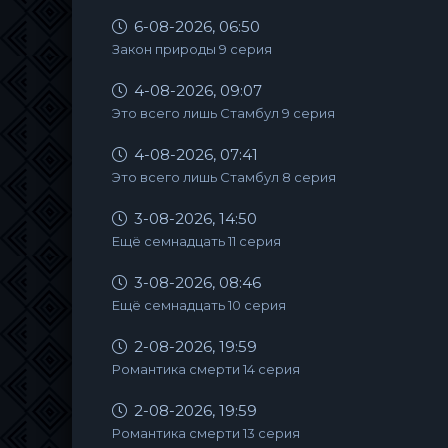
6-08-2026, 06:50
Закон природы 9 серия
4-08-2026, 09:07
Это всего лишь Стамбул 9 серия
4-08-2026, 07:41
Это всего лишь Стамбул 8 серия
3-08-2026, 14:50
Ещё семнадцать 11 серия
3-08-2026, 08:46
Ещё семнадцать 10 серия
2-08-2026, 19:59
Романтика смерти 14 серия
2-08-2026, 19:59
Романтика смерти 13 серия