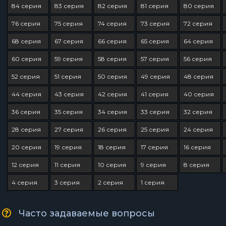
84 серия
83 серия
82 серия
81 серия
80 серия
76 серия
75 серия
74 серия
73 серия
72 серия
68 серия
67 серия
66 серия
65 серия
64 серия
60 серия
59 серия
58 серия
57 серия
56 серия
52 серия
51 серия
50 серия
49 серия
48 серия
44 серия
43 серия
42 серия
41 серия
40 серия
36 серия
35 серия
34 серия
33 серия
32 серия
28 серия
27 серия
26 серия
25 серия
24 серия
20 серия
19 серия
18 серия
17 серия
16 серия
12 серия
11 серия
10 серия
9 серия
8 серия
4 серия
3 серия
2 серия
1 серия
Часто задаваемые вопросы