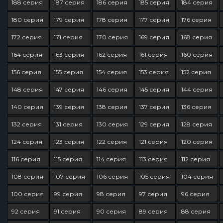
188 серия
187 серия
186 серия
185 серия
184 серия
180 серия
179 серия
178 серия
177 серия
176 серия
172 серия
171 серия
170 серия
169 серия
168 серия
164 серия
163 серия
162 серия
161 серия
160 серия
156 серия
155 серия
154 серия
153 серия
152 серия
148 серия
147 серия
146 серия
145 серия
144 серия
140 серия
139 серия
138 серия
137 серия
136 серия
132 серия
131 серия
130 серия
129 серия
128 серия
124 серия
123 серия
122 серия
121 серия
120 серия
116 серия
115 серия
114 серия
113 серия
112 серия
108 серия
107 серия
106 серия
105 серия
104 серия
100 серия
99 серия
98 серия
97 серия
96 серия
92 серия
91 серия
90 серия
89 серия
88 серия