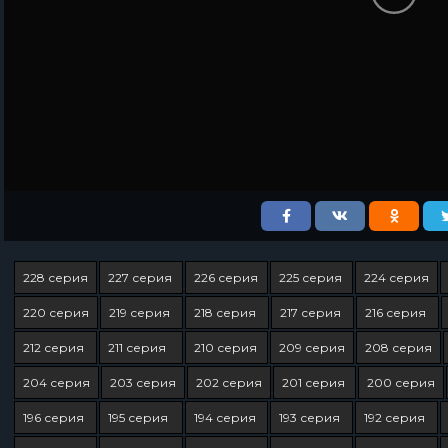
228 серия
227 серия
226 серия
225 серия
224 серия
220 серия
219 серия
218 серия
217 серия
216 серия
212 серия
211 серия
210 серия
209 серия
208 серия
204 серия
203 серия
202 серия
201 серия
200 серия
196 серия
195 серия
194 серия
193 серия
192 серия