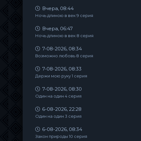
Вчера, 08:44
Ночь длиною в век 9 серия
Вчера, 06:47
Ночь длиною в век 8 серия
7-08-2026, 08:34
Возможно любовь 8 серия
7-08-2026, 08:33
Держи мою руку 1 серия
7-08-2026, 08:30
Один на один 4 серия
6-08-2026, 22:28
Один на один 3 серия
6-08-2026, 08:34
Закон природы 10 серия