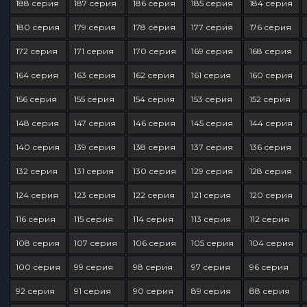
188 серия
187 серия
186 серия
185 серия
184 серия
180 серия
179 серия
178 серия
177 серия
176 серия
172 серия
171 серия
170 серия
169 серия
168 серия
164 серия
163 серия
162 серия
161 серия
160 серия
156 серия
155 серия
154 серия
153 серия
152 серия
148 серия
147 серия
146 серия
145 серия
144 серия
140 серия
139 серия
138 серия
137 серия
136 серия
132 серия
131 серия
130 серия
129 серия
128 серия
124 серия
123 серия
122 серия
121 серия
120 серия
116 серия
115 серия
114 серия
113 серия
112 серия
108 серия
107 серия
106 серия
105 серия
104 серия
100 серия
99 серия
98 серия
97 серия
96 серия
92 серия
91 серия
90 серия
89 серия
88 серия