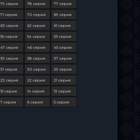
79 серия
78 серия
77 серия
71 серия
70 серия
69 серия
63 серия
62 серия
61 серия
55 серия
54 серия
53 серия
47 серия
46 серия
45 серия
39 серия
38 серия
37 серия
31 серия
30 серия
29 серия
23 серия
22 серия
21 серия
15 серия
14 серия
13 серия
7 серия
6 серия
5 серия