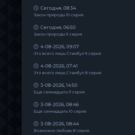
Сегодня, 08:34
Закон природы 10 серия
Сегодня, 06:50
Закон природы 9 серия
4-08-2026, 09:07
Это всего лишь Стамбул 9 серия
4-08-2026, 07:41
Это всего лишь Стамбул 8 серия
3-08-2026, 14:50
Ещё семнадцать 11 серия
3-08-2026, 08:46
Ещё семнадцать 10 серия
3-08-2026, 08:44
Возможно любовь 8 серия