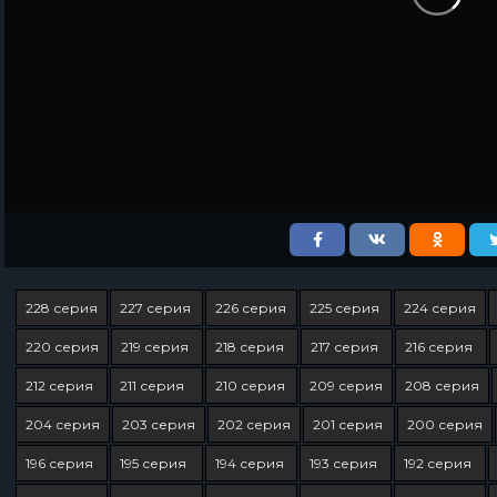
228 серия
227 серия
226 серия
225 серия
224 серия
220 серия
219 серия
218 серия
217 серия
216 серия
212 серия
211 серия
210 серия
209 серия
208 серия
204 серия
203 серия
202 серия
201 серия
200 серия
196 серия
195 серия
194 серия
193 серия
192 серия