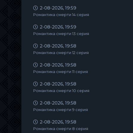
2-08-2026, 19:59
Романтика смерти 14 серия
2-08-2026, 19:59
Романтика смерти 13 серия
2-08-2026, 19:58
Романтика смерти 12 серия
2-08-2026, 19:58
Романтика смерти 11 серия
2-08-2026, 19:58
Романтика смерти 10 серия
2-08-2026, 19:58
Романтика смерти 9 серия
2-08-2026, 19:58
Романтика смерти 8 серия