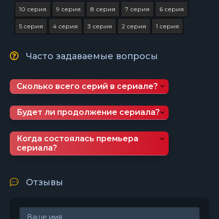
10 серия
9 серия
8 серия
7 серия
6 серия
5 серия
4 серия
3 серия
2 серия
1 серия
Часто задаваемые вопросы
Сколько всего серий в сериале?
Будет ли продолжение сериала?
Когда состоялась премьера
сериала?
Отзывы