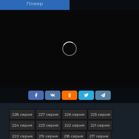
Плеер
228 серия
227 серия
226 серия
225 серия
224 серия
223 серия
222 серия
221 серия
220 серия
219 серия
218 серия
217 серия