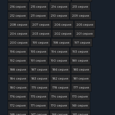
216 серия
215 серия
214 серия
213 серия
212 серия
211 серия
210 серия
209 серия
208 серия
207 серия
206 серия
205 серия
204 серия
203 серия
202 серия
201 серия
200 серия
199 серия
198 серия
197 серия
196 серия
195 серия
194 серия
193 серия
192 серия
191 серия
190 серия
189 серия
188 серия
187 серия
186 серия
185 серия
184 серия
183 серия
182 серия
181 серия
180 серия
179 серия
178 серия
177 серия
176 серия
175 серия
174 серия
173 серия
172 серия
171 серия
170 серия
169 серия
168 серия
167 серия
166 серия
165 серия