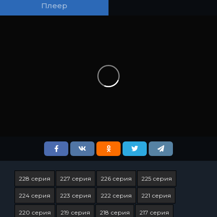
Плеер
228 серия
227 серия
226 серия
225 серия
224 серия
223 серия
222 серия
221 серия
220 серия
219 серия
218 серия
217 серия