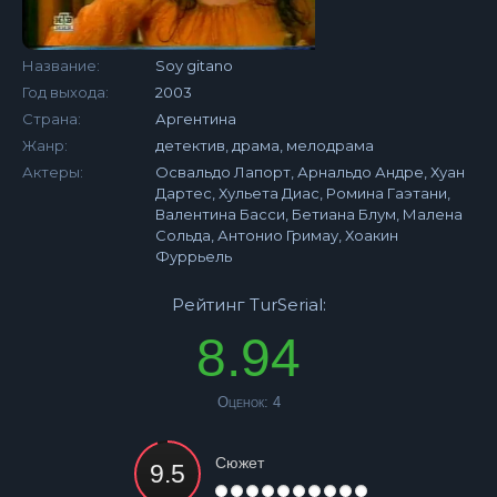
Название:
Soy gitano
Год выхода:
2003
Страна:
Аргентина
Жанр:
детектив, драма, мелодрама
Актеры:
Освальдо Лапорт, Арнальдо Андре, Хуан
Дартес, Хульета Диас, Ромина Гаэтани,
Валентина Басси, Бетиана Блум, Малена
Сольда, Антонио Гримау, Хоакин
Фуррьель
Рейтинг TurSerial:
8.94
Оценок:
4
Сюжет