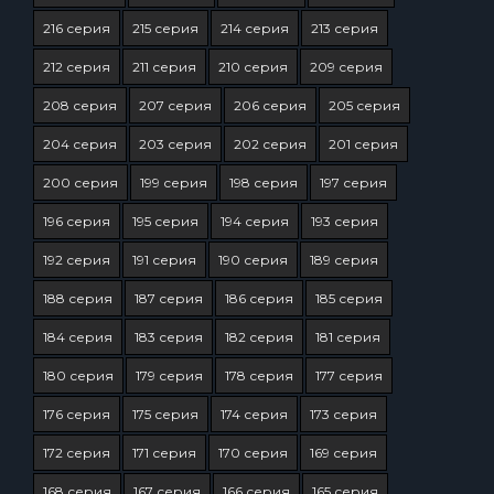
216 серия
215 серия
214 серия
213 серия
212 серия
211 серия
210 серия
209 серия
208 серия
207 серия
206 серия
205 серия
204 серия
203 серия
202 серия
201 серия
200 серия
199 серия
198 серия
197 серия
196 серия
195 серия
194 серия
193 серия
192 серия
191 серия
190 серия
189 серия
188 серия
187 серия
186 серия
185 серия
184 серия
183 серия
182 серия
181 серия
180 серия
179 серия
178 серия
177 серия
176 серия
175 серия
174 серия
173 серия
172 серия
171 серия
170 серия
169 серия
168 серия
167 серия
166 серия
165 серия