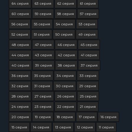
64 серия
63 серия
62 серия
61 серия
60 серия
59 серия
58 серия
57 серия
56 серия
55 серия
54 серия
53 серия
52 серия
51 серия
50 серия
49 серия
48 серия
47 серия
46 серия
45 серия
44 серия
43 серия
42 серия
41 серия
40 серия
39 серия
38 серия
37 серия
36 серия
35 серия
34 серия
33 серия
32 серия
31 серия
30 серия
29 серия
28 серия
27 серия
26 серия
25 серия
24 серия
23 серия
22 серия
21 серия
20 серия
19 серия
18 серия
17 серия
16 серия
15 серия
14 серия
13 серия
12 серия
11 серия