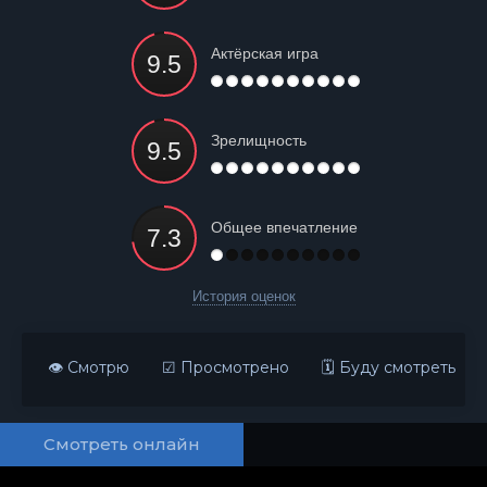
Актёрская игра
Зрелищность
Общее впечатление
История оценок
👁 Смотрю
☑ Просмотрено
🗓 Буду смотреть
Смотреть онлайн