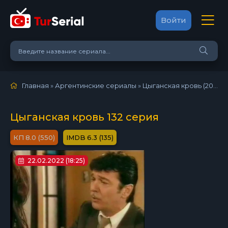
Войти
Главная
»
Аргентинские сериалы
»
Цыганская кровь (2003)
Цыганская кровь 132 серия
8.0 (550)
6.3 (135)
22.02.2022 (18:25)