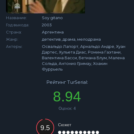
Название:
Soy gitano
Год выхода:
2003
Страна:
Аргентина
Жанр:
детектив, драма, мелодрама
Актеры:
Освальдо Лапорт, Арнальдо Андре, Хуан
Дартес, Хульета Диас, Ромина Гаэтани,
Валентина Басси, Бетиана Блум, Малена
Сольда, Антонио Гримау, Хоакин
Фуррьель
Рейтинг TurSerial:
8.94
Оценок:
4
Сюжет