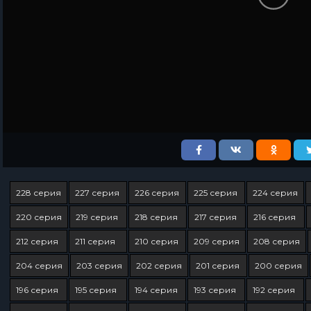
228 серия
227 серия
226 серия
225 серия
224 серия
220 серия
219 серия
218 серия
217 серия
216 серия
212 серия
211 серия
210 серия
209 серия
208 серия
204 серия
203 серия
202 серия
201 серия
200 серия
196 серия
195 серия
194 серия
193 серия
192 серия