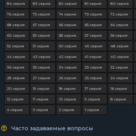
84 серия
83 серия
82 серия
81 серия
80 серия
76 серия
75 серия
74 серия
73 серия
72 серия
68 серия
67 серия
66 серия
65 серия
64 серия
60 серия
59 серия
58 серия
57 серия
56 серия
52 серия
51 серия
50 серия
49 серия
48 серия
44 серия
43 серия
42 серия
41 серия
40 серия
36 серия
35 серия
34 серия
33 серия
32 серия
28 серия
27 серия
26 серия
25 серия
24 серия
20 серия
19 серия
18 серия
17 серия
16 серия
12 серия
11 серия
10 серия
9 серия
8 серия
4 серия
3 серия
2 серия
1 серия
Часто задаваемые вопросы