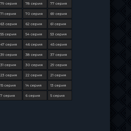
79 серия
78 серия
77 серия
71 серия
70 серия
69 серия
63 серия
62 серия
61 серия
55 серия
54 серия
53 серия
47 серия
46 серия
45 серия
39 серия
38 серия
37 серия
31 серия
30 серия
29 серия
23 серия
22 серия
21 серия
15 серия
14 серия
13 серия
7 серия
6 серия
5 серия