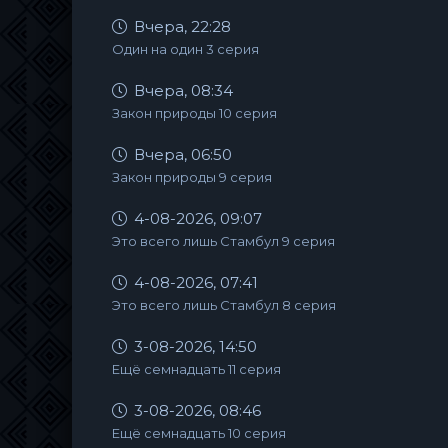
Вчера, 22:28
Один на один 3 серия
Вчера, 08:34
Закон природы 10 серия
Вчера, 06:50
Закон природы 9 серия
4-08-2026, 09:07
Это всего лишь Стамбул 9 серия
4-08-2026, 07:41
Это всего лишь Стамбул 8 серия
3-08-2026, 14:50
Ещё семнадцать 11 серия
3-08-2026, 08:46
Ещё семнадцать 10 серия