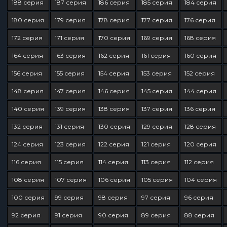
188 серия
187 серия
186 серия
185 серия
184 серия
180 серия
179 серия
178 серия
177 серия
176 серия
172 серия
171 серия
170 серия
169 серия
168 серия
164 серия
163 серия
162 серия
161 серия
160 серия
156 серия
155 серия
154 серия
153 серия
152 серия
148 серия
147 серия
146 серия
145 серия
144 серия
140 серия
139 серия
138 серия
137 серия
136 серия
132 серия
131 серия
130 серия
129 серия
128 серия
124 серия
123 серия
122 серия
121 серия
120 серия
116 серия
115 серия
114 серия
113 серия
112 серия
108 серия
107 серия
106 серия
105 серия
104 серия
100 серия
99 серия
98 серия
97 серия
96 серия
92 серия
91 серия
90 серия
89 серия
88 серия