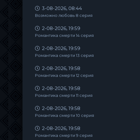
3-08-2026, 08:44
Возможно любовь 8 серия
2-08-2026, 19:59
Романтика смерти 14 серия
2-08-2026, 19:59
Романтика смерти 13 серия
2-08-2026, 19:58
Романтика смерти 12 серия
2-08-2026, 19:58
Романтика смерти 11 серия
2-08-2026, 19:58
Романтика смерти 10 серия
2-08-2026, 19:58
Романтика смерти 9 серия