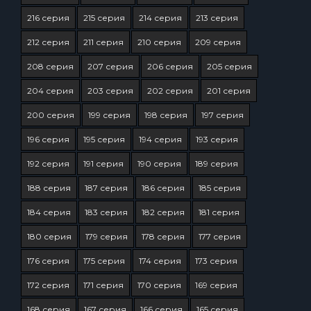
216 серия
215 серия
214 серия
213 серия
212 серия
211 серия
210 серия
209 серия
208 серия
207 серия
206 серия
205 серия
204 серия
203 серия
202 серия
201 серия
200 серия
199 серия
198 серия
197 серия
196 серия
195 серия
194 серия
193 серия
192 серия
191 серия
190 серия
189 серия
188 серия
187 серия
186 серия
185 серия
184 серия
183 серия
182 серия
181 серия
180 серия
179 серия
178 серия
177 серия
176 серия
175 серия
174 серия
173 серия
172 серия
171 серия
170 серия
169 серия
168 серия
167 серия
166 серия
165 серия