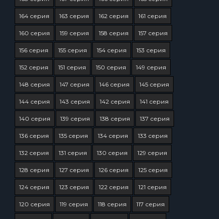
164 серия
163 серия
162 серия
161 серия
160 серия
159 серия
158 серия
157 серия
156 серия
155 серия
154 серия
153 серия
152 серия
151 серия
150 серия
149 серия
148 серия
147 серия
146 серия
145 серия
144 серия
143 серия
142 серия
141 серия
140 серия
139 серия
138 серия
137 серия
136 серия
135 серия
134 серия
133 серия
132 серия
131 серия
130 серия
129 серия
128 серия
127 серия
126 серия
125 серия
124 серия
123 серия
122 серия
121 серия
120 серия
119 серия
118 серия
117 серия