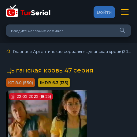
Войти
Главная
»
Аргентинские сериалы
»
Цыганская кровь (2003)
Цыганская кровь 47 серия
8.0 (550)
6.3 (135)
22.02.2022 (18:25)