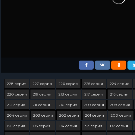
228 серия
227 серия
226 серия
225 серия
224 серия
220 серия
219 серия
218 серия
217 серия
216 серия
212 серия
211 серия
210 серия
209 серия
208 серия
204 серия
203 серия
202 серия
201 серия
200 серия
196 серия
195 серия
194 серия
193 серия
192 серия