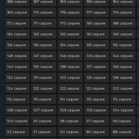
188 серия
187 серия
186 серия
185 серия
184 серия
180 серия
179 серия
178 серия
177 серия
176 серия
172 серия
171 серия
170 серия
169 серия
168 серия
164 серия
163 серия
162 серия
161 серия
160 серия
156 серия
155 серия
154 серия
153 серия
152 серия
148 серия
147 серия
146 серия
145 серия
144 серия
140 серия
139 серия
138 серия
137 серия
136 серия
132 серия
131 серия
130 серия
129 серия
128 серия
124 серия
123 серия
122 серия
121 серия
120 серия
116 серия
115 серия
114 серия
113 серия
112 серия
108 серия
107 серия
106 серия
105 серия
104 серия
100 серия
99 серия
98 серия
97 серия
96 серия
92 серия
91 серия
90 серия
89 серия
88 серия