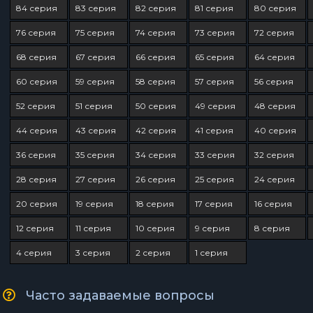
84 серия
83 серия
82 серия
81 серия
80 серия
76 серия
75 серия
74 серия
73 серия
72 серия
68 серия
67 серия
66 серия
65 серия
64 серия
60 серия
59 серия
58 серия
57 серия
56 серия
52 серия
51 серия
50 серия
49 серия
48 серия
44 серия
43 серия
42 серия
41 серия
40 серия
36 серия
35 серия
34 серия
33 серия
32 серия
28 серия
27 серия
26 серия
25 серия
24 серия
20 серия
19 серия
18 серия
17 серия
16 серия
12 серия
11 серия
10 серия
9 серия
8 серия
4 серия
3 серия
2 серия
1 серия
Часто задаваемые вопросы