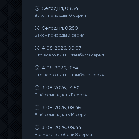
Сегодня, 08:34
Закон природы 10 серия
Сегодня, 06:50
Закон природы 9 серия
4-08-2026, 09:07
Это всего лишь Стамбул 9 серия
4-08-2026, 07:41
Это всего лишь Стамбул 8 серия
3-08-2026, 14:50
Ещё семнадцать 11 серия
3-08-2026, 08:46
Ещё семнадцать 10 серия
3-08-2026, 08:44
Возможно любовь 8 серия