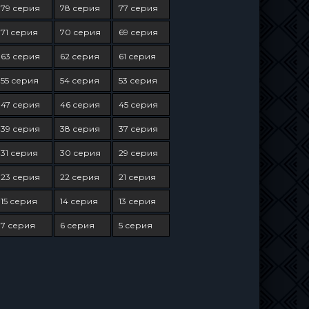
79 серия
78 серия
77 серия
71 серия
70 серия
69 серия
63 серия
62 серия
61 серия
55 серия
54 серия
53 серия
47 серия
46 серия
45 серия
39 серия
38 серия
37 серия
31 серия
30 серия
29 серия
23 серия
22 серия
21 серия
15 серия
14 серия
13 серия
7 серия
6 серия
5 серия