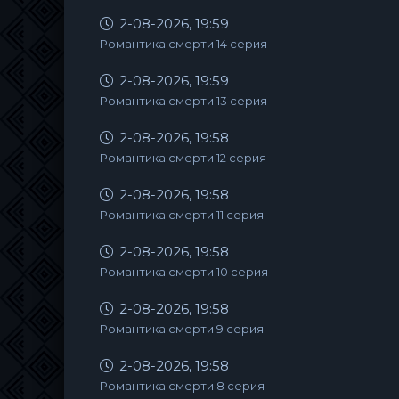
2-08-2026, 19:59
Романтика смерти 14 серия
2-08-2026, 19:59
Романтика смерти 13 серия
2-08-2026, 19:58
Романтика смерти 12 серия
2-08-2026, 19:58
Романтика смерти 11 серия
2-08-2026, 19:58
Романтика смерти 10 серия
2-08-2026, 19:58
Романтика смерти 9 серия
2-08-2026, 19:58
Романтика смерти 8 серия