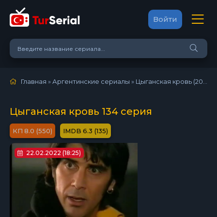
Войти
Главная
»
Аргентинские сериалы
»
Цыганская кровь (2003)
Цыганская кровь 134 серия
8.0 (550)
6.3 (135)
22.02.2022 (18:25)