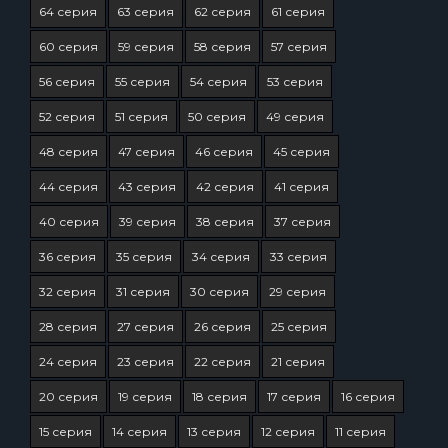
64 серия
63 серия
62 серия
61 серия
60 серия
59 серия
58 серия
57 серия
56 серия
55 серия
54 серия
53 серия
52 серия
51 серия
50 серия
49 серия
48 серия
47 серия
46 серия
45 серия
44 серия
43 серия
42 серия
41 серия
40 серия
39 серия
38 серия
37 серия
36 серия
35 серия
34 серия
33 серия
32 серия
31 серия
30 серия
29 серия
28 серия
27 серия
26 серия
25 серия
24 серия
23 серия
22 серия
21 серия
20 серия
19 серия
18 серия
17 серия
16 серия
15 серия
14 серия
13 серия
12 серия
11 серия