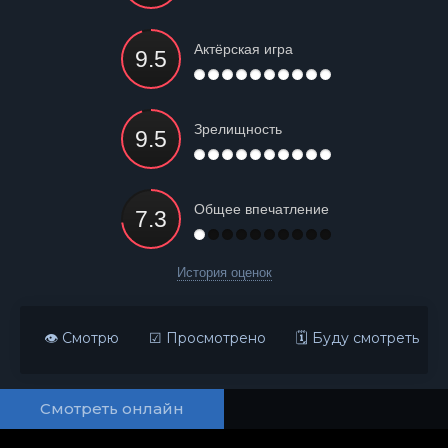
Актёрская игра
Зрелищность
Общее впечатление
История оценок
👁 Смотрю
☑ Просмотрено
🗓 Буду смотреть
Смотреть онлайн