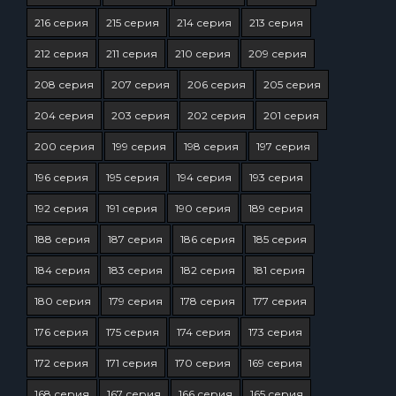
216 серия
215 серия
214 серия
213 серия
212 серия
211 серия
210 серия
209 серия
208 серия
207 серия
206 серия
205 серия
204 серия
203 серия
202 серия
201 серия
200 серия
199 серия
198 серия
197 серия
196 серия
195 серия
194 серия
193 серия
192 серия
191 серия
190 серия
189 серия
188 серия
187 серия
186 серия
185 серия
184 серия
183 серия
182 серия
181 серия
180 серия
179 серия
178 серия
177 серия
176 серия
175 серия
174 серия
173 серия
172 серия
171 серия
170 серия
169 серия
168 серия
167 серия
166 серия
165 серия