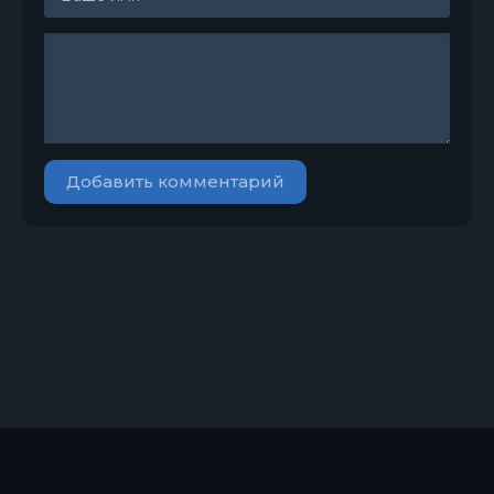
Добавить комментарий