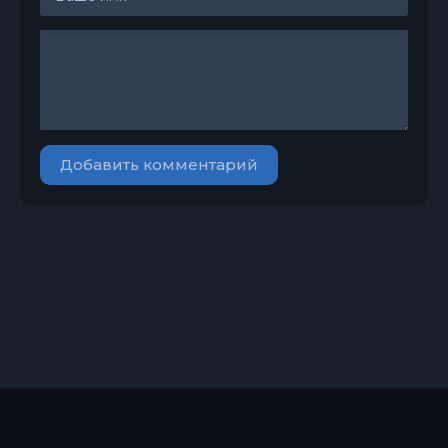
Добавить комментарий