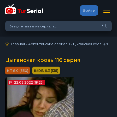
Войти
Главная
»
Аргентинские сериалы
»
Цыганская кровь (2003)
Цыганская кровь 116 серия
8.0 (550)
6.3 (135)
22.02.2022 (18:25)