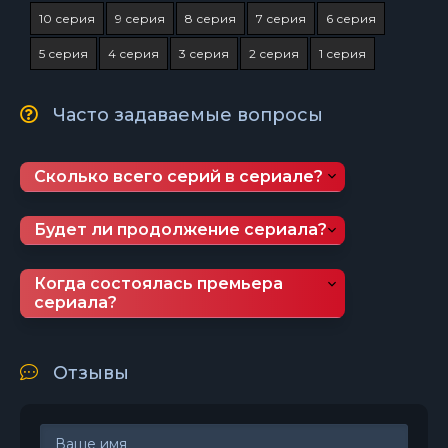
10 серия
9 серия
8 серия
7 серия
6 серия
5 серия
4 серия
3 серия
2 серия
1 серия
Часто задаваемые вопросы
Сколько всего серий в сериале?
Будет ли продолжение сериала?
Когда состоялась премьера
сериала?
Отзывы