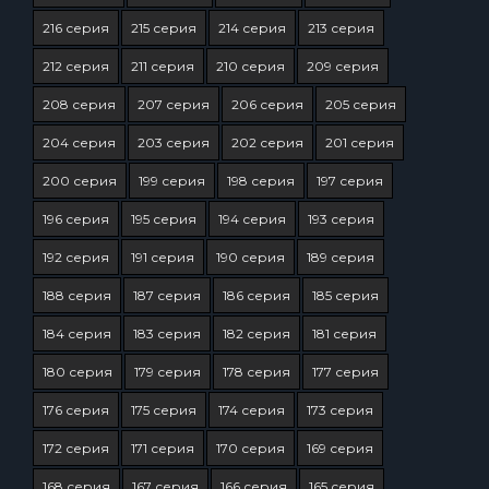
216 серия
215 серия
214 серия
213 серия
212 серия
211 серия
210 серия
209 серия
208 серия
207 серия
206 серия
205 серия
204 серия
203 серия
202 серия
201 серия
200 серия
199 серия
198 серия
197 серия
196 серия
195 серия
194 серия
193 серия
192 серия
191 серия
190 серия
189 серия
188 серия
187 серия
186 серия
185 серия
184 серия
183 серия
182 серия
181 серия
180 серия
179 серия
178 серия
177 серия
176 серия
175 серия
174 серия
173 серия
172 серия
171 серия
170 серия
169 серия
168 серия
167 серия
166 серия
165 серия