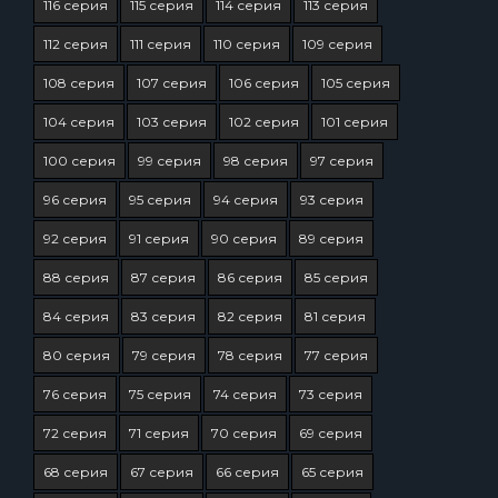
116 серия
115 серия
114 серия
113 серия
112 серия
111 серия
110 серия
109 серия
108 серия
107 серия
106 серия
105 серия
104 серия
103 серия
102 серия
101 серия
100 серия
99 серия
98 серия
97 серия
96 серия
95 серия
94 серия
93 серия
92 серия
91 серия
90 серия
89 серия
88 серия
87 серия
86 серия
85 серия
84 серия
83 серия
82 серия
81 серия
80 серия
79 серия
78 серия
77 серия
76 серия
75 серия
74 серия
73 серия
72 серия
71 серия
70 серия
69 серия
68 серия
67 серия
66 серия
65 серия