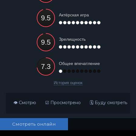
Актёрская игра
Зрелищность
Общее впечатление
История оценок
👁 Смотрю
☑ Просмотрено
🗓 Буду смотреть
Смотреть онлайн