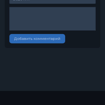
Добавить комментарий