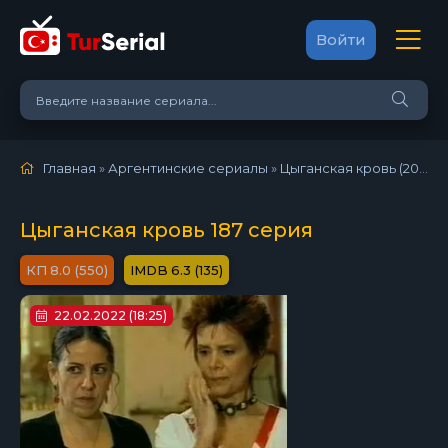
Войти
Главная
»
Аргентинские сериалы
»
Цыганская кровь (2003)
Цыганская кровь 187 серия
8.0 (550)
6.3 (135)
22.02.2022 (18:25)