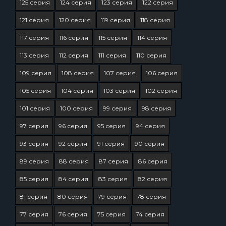
125 серия
124 серия
123 серия
122 серия
121 серия
120 серия
119 серия
118 серия
117 серия
116 серия
115 серия
114 серия
113 серия
112 серия
111 серия
110 серия
109 серия
108 серия
107 серия
106 серия
105 серия
104 серия
103 серия
102 серия
101 серия
100 серия
99 серия
98 серия
97 серия
96 серия
95 серия
94 серия
93 серия
92 серия
91 серия
90 серия
89 серия
88 серия
87 серия
86 серия
85 серия
84 серия
83 серия
82 серия
81 серия
80 серия
79 серия
78 серия
77 серия
76 серия
75 серия
74 серия