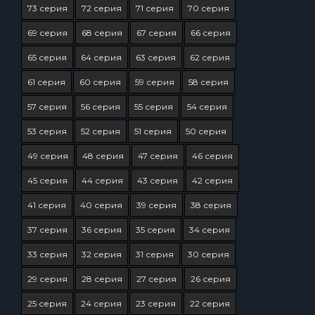
73 серия
72 серия
71 серия
70 серия
69 серия
68 серия
67 серия
66 серия
65 серия
64 серия
63 серия
62 серия
61 серия
60 серия
59 серия
58 серия
57 серия
56 серия
55 серия
54 серия
53 серия
52 серия
51 серия
50 серия
49 серия
48 серия
47 серия
46 серия
45 серия
44 серия
43 серия
42 серия
41 серия
40 серия
39 серия
38 серия
37 серия
36 серия
35 серия
34 серия
33 серия
32 серия
31 серия
30 серия
29 серия
28 серия
27 серия
26 серия
25 серия
24 серия
23 серия
22 серия