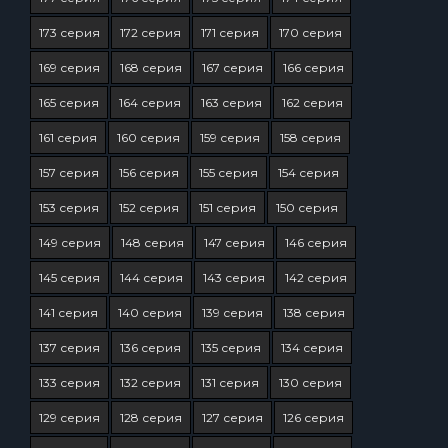
173 серия
172 серия
171 серия
170 серия
169 серия
168 серия
167 серия
166 серия
165 серия
164 серия
163 серия
162 серия
161 серия
160 серия
159 серия
158 серия
157 серия
156 серия
155 серия
154 серия
153 серия
152 серия
151 серия
150 серия
149 серия
148 серия
147 серия
146 серия
145 серия
144 серия
143 серия
142 серия
141 серия
140 серия
139 серия
138 серия
137 серия
136 серия
135 серия
134 серия
133 серия
132 серия
131 серия
130 серия
129 серия
128 серия
127 серия
126 серия