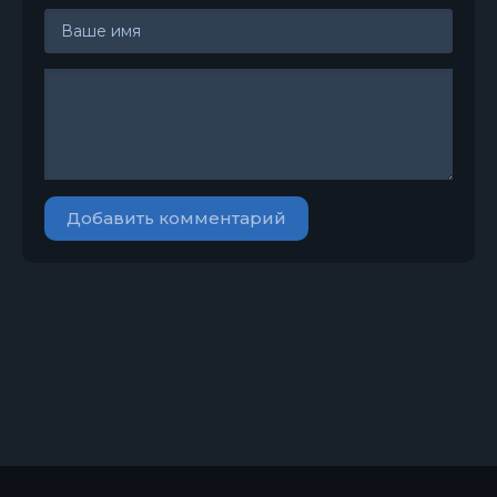
Добавить комментарий