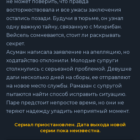
не может поверить, что правда
восторжествовала и все ужасы заключения
остались позади. Будучи в тюрьме, он узнал
одну важную тайну, связанную с Михрибан.
Вейсель сомневается, стоит ли раскрывать
секрет.
Асуман написала заявление на апелляцию, но
ходатайство отклонили. Молодые супруги
столкнулись с серьезной проблемой. Девушке
дали несколько дней на сборы, ее отправляют
на новое место службы. Рамазан с супругой
пытаются найти способ исправить ситуацию.
Паре предстоит непростое время, но они не
теряют надежду уладить неприятный момент.
Сериал приостановлен. Дата выхода новой
серии пока неизвестна.