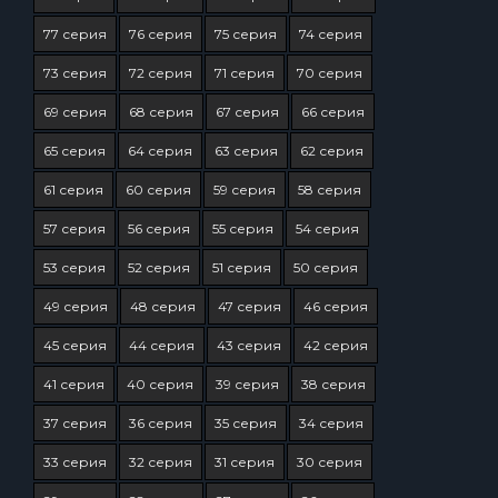
77 серия
76 серия
75 серия
74 серия
73 серия
72 серия
71 серия
70 серия
69 серия
68 серия
67 серия
66 серия
65 серия
64 серия
63 серия
62 серия
61 серия
60 серия
59 серия
58 серия
57 серия
56 серия
55 серия
54 серия
53 серия
52 серия
51 серия
50 серия
49 серия
48 серия
47 серия
46 серия
45 серия
44 серия
43 серия
42 серия
41 серия
40 серия
39 серия
38 серия
37 серия
36 серия
35 серия
34 серия
33 серия
32 серия
31 серия
30 серия