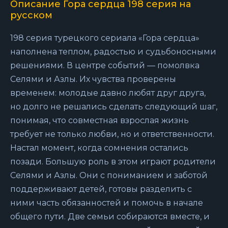
Описание Гора сердца 198 серия на
русском
198 серия турецкого сериала «Гора сердца»
наполнена теплом, радостью и судьбоносными
решениями. В центре событий — помолвка
Селями и Азлы. Их чувства проверены
временем: молодые давно любят друг друга,
но долго не решались сделать следующий шаг,
понимая, что совместная взрослая жизнь
требует не только любви, но и ответственности.
Настал момент, когда сомнения остались
позади. Большую роль в этом играют родители
Селями и Азлы. Они с пониманием и заботой
поддерживают детей, готовы разделить с
ними часть обязанностей и помочь в начале
общего пути. Две семьи собираются вместе, и