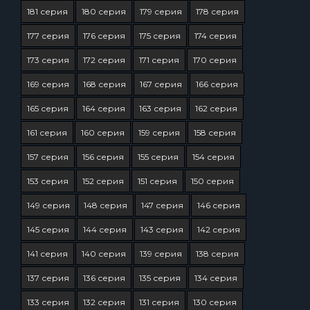
181 серия
180 серия
179 серия
178 серия
177 серия
176 серия
175 серия
174 серия
173 серия
172 серия
171 серия
170 серия
169 серия
168 серия
167 серия
166 серия
165 серия
164 серия
163 серия
162 серия
161 серия
160 серия
159 серия
158 серия
157 серия
156 серия
155 серия
154 серия
153 серия
152 серия
151 серия
150 серия
149 серия
148 серия
147 серия
146 серия
145 серия
144 серия
143 серия
142 серия
141 серия
140 серия
139 серия
138 серия
137 серия
136 серия
135 серия
134 серия
133 серия
132 серия
131 серия
130 серия