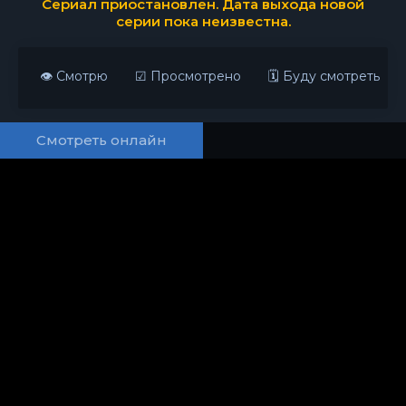
Сериал приостановлен. Дата выхода новой
серии пока неизвестна.
👁 Смотрю
☑ Просмотрено
🗓 Буду смотреть
Смотреть онлайн