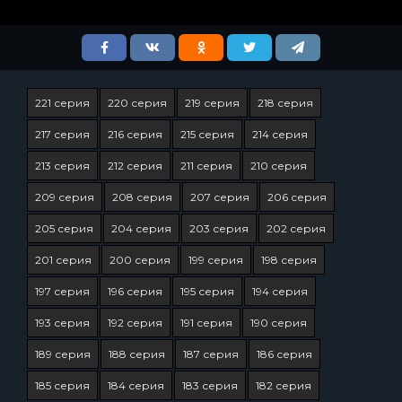
221 серия
220 серия
219 серия
218 серия
217 серия
216 серия
215 серия
214 серия
213 серия
212 серия
211 серия
210 серия
209 серия
208 серия
207 серия
206 серия
205 серия
204 серия
203 серия
202 серия
201 серия
200 серия
199 серия
198 серия
197 серия
196 серия
195 серия
194 серия
193 серия
192 серия
191 серия
190 серия
189 серия
188 серия
187 серия
186 серия
185 серия
184 серия
183 серия
182 серия