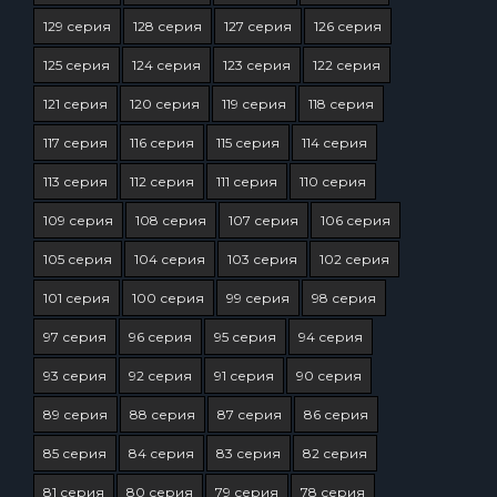
129 серия
128 серия
127 серия
126 серия
125 серия
124 серия
123 серия
122 серия
121 серия
120 серия
119 серия
118 серия
117 серия
116 серия
115 серия
114 серия
113 серия
112 серия
111 серия
110 серия
109 серия
108 серия
107 серия
106 серия
105 серия
104 серия
103 серия
102 серия
101 серия
100 серия
99 серия
98 серия
97 серия
96 серия
95 серия
94 серия
93 серия
92 серия
91 серия
90 серия
89 серия
88 серия
87 серия
86 серия
85 серия
84 серия
83 серия
82 серия
81 серия
80 серия
79 серия
78 серия