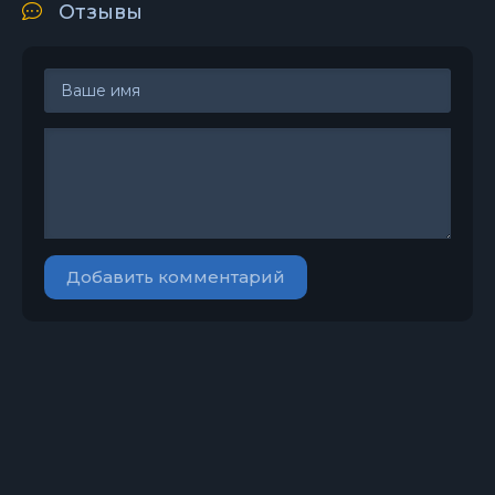
Отзывы
Добавить комментарий