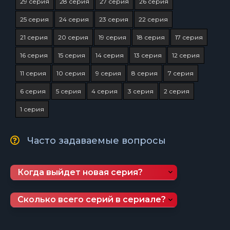
29 серия
28 серия
27 серия
26 серия
25 серия
24 серия
23 серия
22 серия
21 серия
20 серия
19 серия
18 серия
17 серия
16 серия
15 серия
14 серия
13 серия
12 серия
11 серия
10 серия
9 серия
8 серия
7 серия
6 серия
5 серия
4 серия
3 серия
2 серия
1 серия
Часто задаваемые вопросы
Когда выйдет новая серия?
Сколько всего серий в сериале?