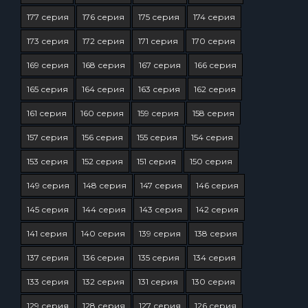
177 серия
176 серия
175 серия
174 серия
173 серия
172 серия
171 серия
170 серия
169 серия
168 серия
167 серия
166 серия
165 серия
164 серия
163 серия
162 серия
161 серия
160 серия
159 серия
158 серия
157 серия
156 серия
155 серия
154 серия
153 серия
152 серия
151 серия
150 серия
149 серия
148 серия
147 серия
146 серия
145 серия
144 серия
143 серия
142 серия
141 серия
140 серия
139 серия
138 серия
137 серия
136 серия
135 серия
134 серия
133 серия
132 серия
131 серия
130 серия
129 серия
128 серия
127 серия
126 серия