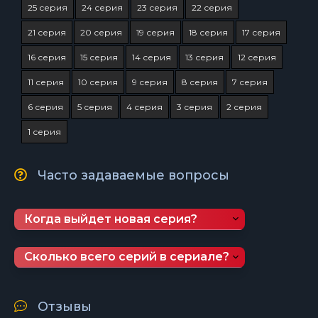
25 серия
24 серия
23 серия
22 серия
21 серия
20 серия
19 серия
18 серия
17 серия
16 серия
15 серия
14 серия
13 серия
12 серия
11 серия
10 серия
9 серия
8 серия
7 серия
6 серия
5 серия
4 серия
3 серия
2 серия
1 серия
Часто задаваемые вопросы
Когда выйдет новая серия?
Сколько всего серий в сериале?
Отзывы