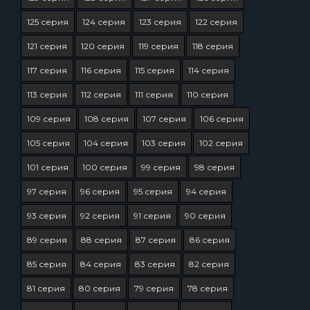
125 серия
124 серия
123 серия
122 серия
121 серия
120 серия
119 серия
118 серия
117 серия
116 серия
115 серия
114 серия
113 серия
112 серия
111 серия
110 серия
109 серия
108 серия
107 серия
106 серия
105 серия
104 серия
103 серия
102 серия
101 серия
100 серия
99 серия
98 серия
97 серия
96 серия
95 серия
94 серия
93 серия
92 серия
91 серия
90 серия
89 серия
88 серия
87 серия
86 серия
85 серия
84 серия
83 серия
82 серия
81 серия
80 серия
79 серия
78 серия