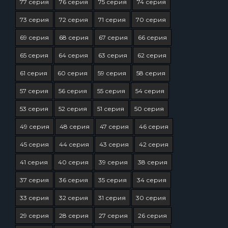
77 серия
76 серия
75 серия
74 серия
73 серия
72 серия
71 серия
70 серия
69 серия
68 серия
67 серия
66 серия
65 серия
64 серия
63 серия
62 серия
61 серия
60 серия
59 серия
58 серия
57 серия
56 серия
55 серия
54 серия
53 серия
52 серия
51 серия
50 серия
49 серия
48 серия
47 серия
46 серия
45 серия
44 серия
43 серия
42 серия
41 серия
40 серия
39 серия
38 серия
37 серия
36 серия
35 серия
34 серия
33 серия
32 серия
31 серия
30 серия
29 серия
28 серия
27 серия
26 серия