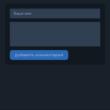
Добавить комментарий