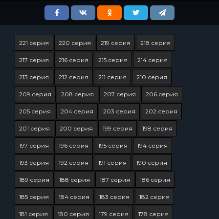
221 серия
220 серия
219 серия
218 серия
217 серия
216 серия
215 серия
214 серия
213 серия
212 серия
211 серия
210 серия
209 серия
208 серия
207 серия
206 серия
205 серия
204 серия
203 серия
202 серия
201 серия
200 серия
199 серия
198 серия
197 серия
196 серия
195 серия
194 серия
193 серия
192 серия
191 серия
190 серия
189 серия
188 серия
187 серия
186 серия
185 серия
184 серия
183 серия
182 серия
181 серия
180 серия
179 серия
178 серия