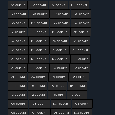
153 серия
152 серия
151 серия
150 серия
149 серия
148 серия
147 серия
146 серия
145 серия
144 серия
143 серия
142 серия
141 серия
140 серия
139 серия
138 серия
137 серия
136 серия
135 серия
134 серия
133 серия
132 серия
131 серия
130 серия
129 серия
128 серия
127 серия
126 серия
125 серия
124 серия
123 серия
122 серия
121 серия
120 серия
119 серия
118 серия
117 серия
116 серия
115 серия
114 серия
113 серия
112 серия
111 серия
110 серия
109 серия
108 серия
107 серия
106 серия
105 серия
104 серия
103 серия
102 серия