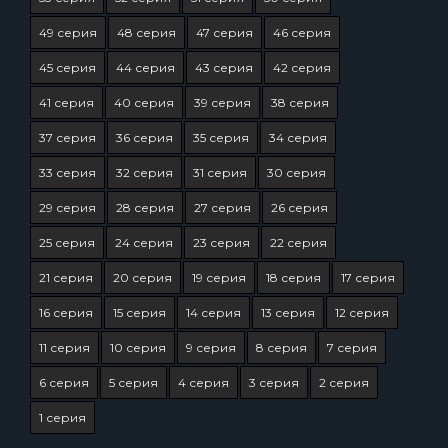
49 серия
48 серия
47 серия
46 серия
45 серия
44 серия
43 серия
42 серия
41 серия
40 серия
39 серия
38 серия
37 серия
36 серия
35 серия
34 серия
33 серия
32 серия
31 серия
30 серия
29 серия
28 серия
27 серия
26 серия
25 серия
24 серия
23 серия
22 серия
21 серия
20 серия
19 серия
18 серия
17 серия
16 серия
15 серия
14 серия
13 серия
12 серия
11 серия
10 серия
9 серия
8 серия
7 серия
6 серия
5 серия
4 серия
3 серия
2 серия
1 серия