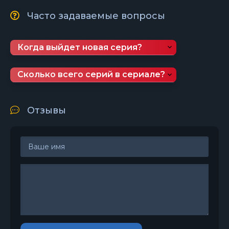
Часто задаваемые вопросы
Когда выйдет новая серия?
Сколько всего серий в сериале?
Отзывы