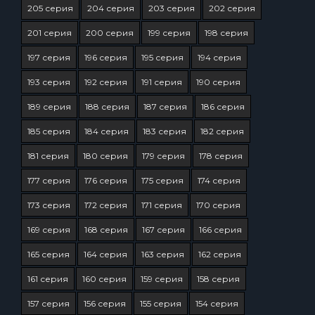
205 серия
204 серия
203 серия
202 серия
201 серия
200 серия
199 серия
198 серия
197 серия
196 серия
195 серия
194 серия
193 серия
192 серия
191 серия
190 серия
189 серия
188 серия
187 серия
186 серия
185 серия
184 серия
183 серия
182 серия
181 серия
180 серия
179 серия
178 серия
177 серия
176 серия
175 серия
174 серия
173 серия
172 серия
171 серия
170 серия
169 серия
168 серия
167 серия
166 серия
165 серия
164 серия
163 серия
162 серия
161 серия
160 серия
159 серия
158 серия
157 серия
156 серия
155 серия
154 серия