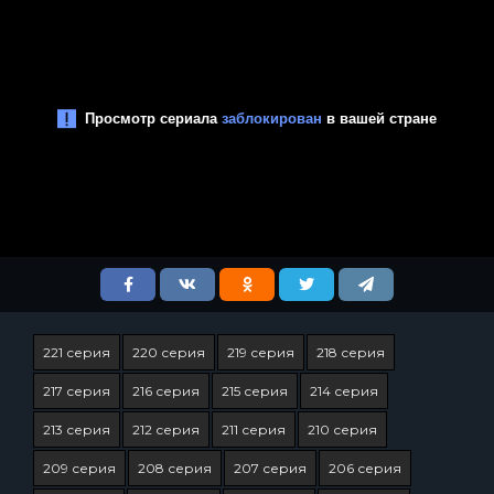
221 серия
220 серия
219 серия
218 серия
217 серия
216 серия
215 серия
214 серия
213 серия
212 серия
211 серия
210 серия
209 серия
208 серия
207 серия
206 серия