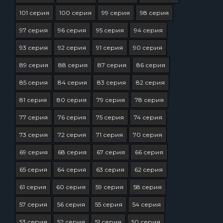
101 серия
100 серия
99 серия
98 серия
97 серия
96 серия
95 серия
94 серия
93 серия
92 серия
91 серия
90 серия
89 серия
88 серия
87 серия
86 серия
85 серия
84 серия
83 серия
82 серия
81 серия
80 серия
79 серия
78 серия
77 серия
76 серия
75 серия
74 серия
73 серия
72 серия
71 серия
70 серия
69 серия
68 серия
67 серия
66 серия
65 серия
64 серия
63 серия
62 серия
61 серия
60 серия
59 серия
58 серия
57 серия
56 серия
55 серия
54 серия
53 серия
52 серия
51 серия
50 серия