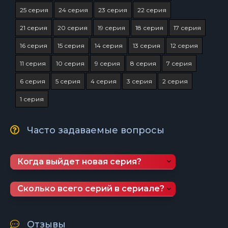
25 серия
24 серия
23 серия
22 серия
21 серия
20 серия
19 серия
18 серия
17 серия
16 серия
15 серия
14 серия
13 серия
12 серия
11 серия
10 серия
9 серия
8 серия
7 серия
6 серия
5 серия
4 серия
3 серия
2 серия
1 серия
Часто задаваемые вопросы
Когда выйдет новая серия?
Сколько всего серий в сериале?
Отзывы