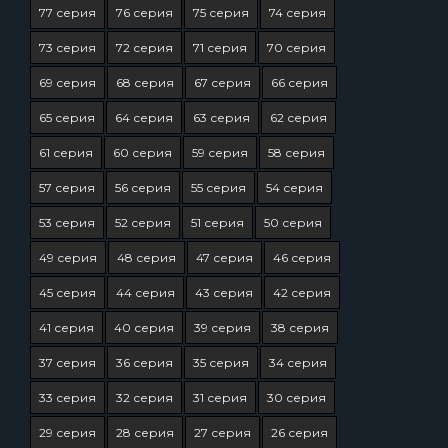
77 серия
76 серия
75 серия
74 серия
73 серия
72 серия
71 серия
70 серия
69 серия
68 серия
67 серия
66 серия
65 серия
64 серия
63 серия
62 серия
61 серия
60 серия
59 серия
58 серия
57 серия
56 серия
55 серия
54 серия
53 серия
52 серия
51 серия
50 серия
49 серия
48 серия
47 серия
46 серия
45 серия
44 серия
43 серия
42 серия
41 серия
40 серия
39 серия
38 серия
37 серия
36 серия
35 серия
34 серия
33 серия
32 серия
31 серия
30 серия
29 серия
28 серия
27 серия
26 серия