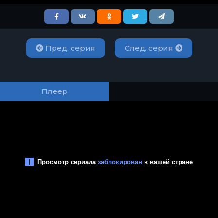
Пред. серия
След. серия
Плеер