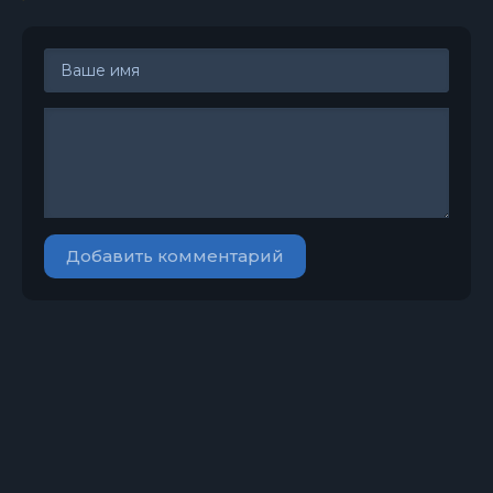
Добавить комментарий