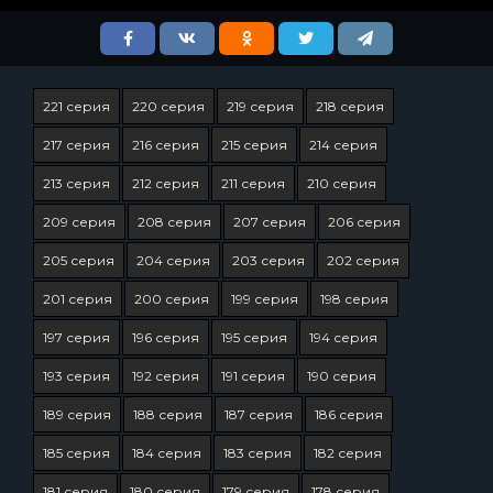
221 серия
220 серия
219 серия
218 серия
217 серия
216 серия
215 серия
214 серия
213 серия
212 серия
211 серия
210 серия
209 серия
208 серия
207 серия
206 серия
205 серия
204 серия
203 серия
202 серия
201 серия
200 серия
199 серия
198 серия
197 серия
196 серия
195 серия
194 серия
193 серия
192 серия
191 серия
190 серия
189 серия
188 серия
187 серия
186 серия
185 серия
184 серия
183 серия
182 серия
181 серия
180 серия
179 серия
178 серия