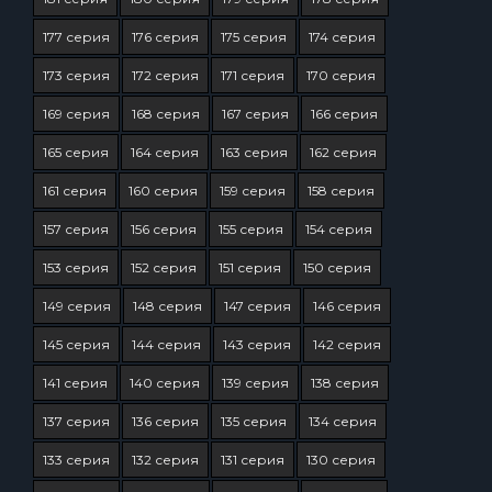
177 серия
176 серия
175 серия
174 серия
173 серия
172 серия
171 серия
170 серия
169 серия
168 серия
167 серия
166 серия
165 серия
164 серия
163 серия
162 серия
161 серия
160 серия
159 серия
158 серия
157 серия
156 серия
155 серия
154 серия
153 серия
152 серия
151 серия
150 серия
149 серия
148 серия
147 серия
146 серия
145 серия
144 серия
143 серия
142 серия
141 серия
140 серия
139 серия
138 серия
137 серия
136 серия
135 серия
134 серия
133 серия
132 серия
131 серия
130 серия