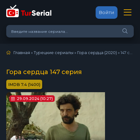
Войти
Главная
»
Турецкие сериалы
»
Гора сердца (2020)
»
147 серия
Гора сердца 147 серия
7.4 (1400)
29.09.2024 (10:27)