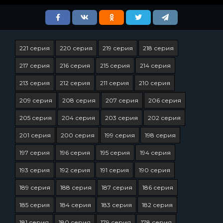
221 серия
220 серия
219 серия
218 серия
217 серия
216 серия
215 серия
214 серия
213 серия
212 серия
211 серия
210 серия
209 серия
208 серия
207 серия
206 серия
205 серия
204 серия
203 серия
202 серия
201 серия
200 серия
199 серия
198 серия
197 серия
196 серия
195 серия
194 серия
193 серия
192 серия
191 серия
190 серия
189 серия
188 серия
187 серия
186 серия
185 серия
184 серия
183 серия
182 серия
181 серия
180 серия
179 серия
178 серия