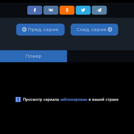
Пред. серия
След. серия
Плеер