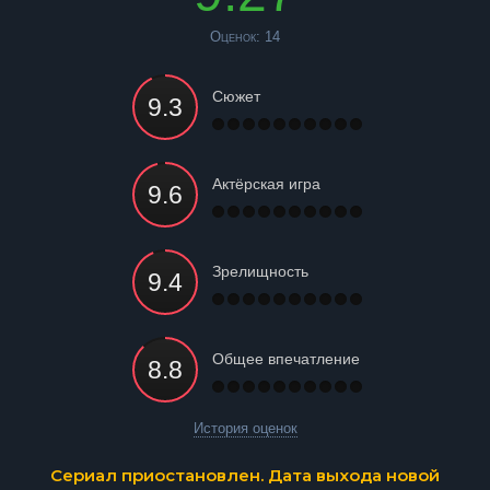
Оценок:
14
Сюжет
Актёрская игра
Зрелищность
Общее впечатление
История оценок
Сериал приостановлен. Дата выхода новой