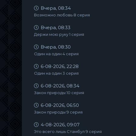
Вчера, 08:34
Возможно любовь 8 серия
Вчера, 08:33
Держи мою руку 1 серия
Вчера, 08:30
Один на один 4 серия
6-08-2026, 22:28
Один на один 3 серия
6-08-2026, 08:34
Закон природы 10 серия
6-08-2026, 06:50
Закон природы 9 серия
4-08-2026, 09:07
Это всего лишь Стамбул 9 серия