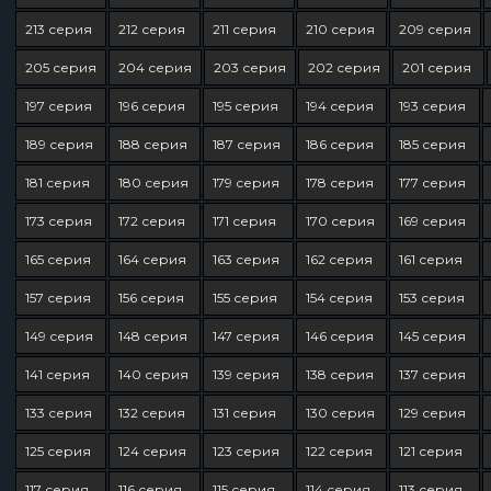
213 серия
212 серия
211 серия
210 серия
209 серия
205 серия
204 серия
203 серия
202 серия
201 серия
197 серия
196 серия
195 серия
194 серия
193 серия
189 серия
188 серия
187 серия
186 серия
185 серия
181 серия
180 серия
179 серия
178 серия
177 серия
173 серия
172 серия
171 серия
170 серия
169 серия
165 серия
164 серия
163 серия
162 серия
161 серия
157 серия
156 серия
155 серия
154 серия
153 серия
149 серия
148 серия
147 серия
146 серия
145 серия
141 серия
140 серия
139 серия
138 серия
137 серия
133 серия
132 серия
131 серия
130 серия
129 серия
125 серия
124 серия
123 серия
122 серия
121 серия
117 серия
116 серия
115 серия
114 серия
113 серия