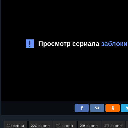
221 серия
220 серия
219 серия
218 серия
217 серия