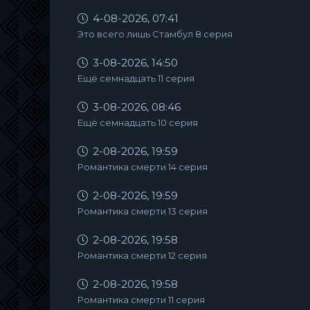
4-08-2026, 07:41
Это всего лишь Стамбул 8 серия
3-08-2026, 14:50
Ещё семнадцать 11 серия
3-08-2026, 08:46
Ещё семнадцать 10 серия
2-08-2026, 19:59
Романтика смерти 14 серия
2-08-2026, 19:59
Романтика смерти 13 серия
2-08-2026, 19:58
Романтика смерти 12 серия
2-08-2026, 19:58
Романтика смерти 11 серия