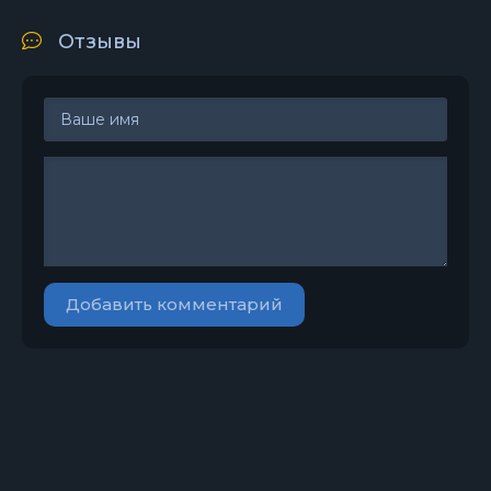
Отзывы
Добавить комментарий