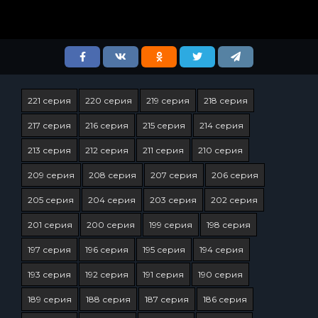
221 серия
220 серия
219 серия
218 серия
217 серия
216 серия
215 серия
214 серия
213 серия
212 серия
211 серия
210 серия
209 серия
208 серия
207 серия
206 серия
205 серия
204 серия
203 серия
202 серия
201 серия
200 серия
199 серия
198 серия
197 серия
196 серия
195 серия
194 серия
193 серия
192 серия
191 серия
190 серия
189 серия
188 серия
187 серия
186 серия