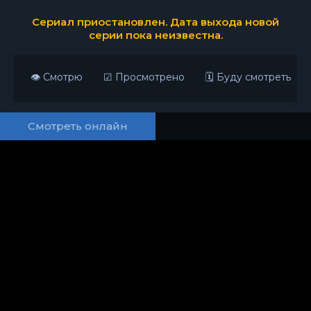
Сериал приостановлен. Дата выхода новой
серии пока неизвестна.
👁 Смотрю
☑ Просмотрено
🗓 Буду смотреть
Смотреть онлайн