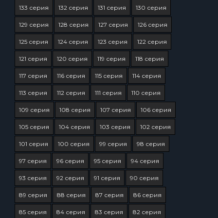
133 серия
132 серия
131 серия
130 серия
129 серия
128 серия
127 серия
126 серия
125 серия
124 серия
123 серия
122 серия
121 серия
120 серия
119 серия
118 серия
117 серия
116 серия
115 серия
114 серия
113 серия
112 серия
111 серия
110 серия
109 серия
108 серия
107 серия
106 серия
105 серия
104 серия
103 серия
102 серия
101 серия
100 серия
99 серия
98 серия
97 серия
96 серия
95 серия
94 серия
93 серия
92 серия
91 серия
90 серия
89 серия
88 серия
87 серия
86 серия
85 серия
84 серия
83 серия
82 серия