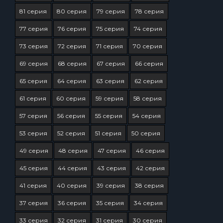
81 серия
80 серия
79 серия
78 серия
77 серия
76 серия
75 серия
74 серия
73 серия
72 серия
71 серия
70 серия
69 серия
68 серия
67 серия
66 серия
65 серия
64 серия
63 серия
62 серия
61 серия
60 серия
59 серия
58 серия
57 серия
56 серия
55 серия
54 серия
53 серия
52 серия
51 серия
50 серия
49 серия
48 серия
47 серия
46 серия
45 серия
44 серия
43 серия
42 серия
41 серия
40 серия
39 серия
38 серия
37 серия
36 серия
35 серия
34 серия
33 серия
32 серия
31 серия
30 серия