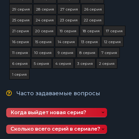
29 серия
28 серия
27 серия
26 серия
25 серия
24 серия
23 серия
22 серия
21 серия
20 серия
19 серия
18 серия
17 серия
16 серия
15 серия
14 серия
13 серия
12 серия
11 серия
10 серия
9 серия
8 серия
7 серия
6 серия
5 серия
4 серия
3 серия
2 серия
1 серия
Часто задаваемые вопросы
Когда выйдет новая серия?
Сколько всего серий в сериале?