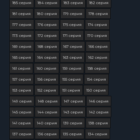
185 серия
184 серия
183 серия
182 серия
181 серия
180 серия
179 серия
178 серия
177 серия
176 серия
175 серия
174 серия
173 серия
172 серия
171 серия
170 серия
169 серия
168 серия
167 серия
166 серия
165 серия
164 серия
163 серия
162 серия
161 серия
160 серия
159 серия
158 серия
157 серия
156 серия
155 серия
154 серия
153 серия
152 серия
151 серия
150 серия
149 серия
148 серия
147 серия
146 серия
145 серия
144 серия
143 серия
142 серия
141 серия
140 серия
139 серия
138 серия
137 серия
136 серия
135 серия
134 серия