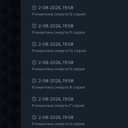
2-08-2026, 19:58
Романтика смерти 12 серия
2-08-2026, 19:58
Романтика смерти 11 серия
2-08-2026, 19:58
Романтика смерти 10 серия
2-08-2026, 19:58
Романтика смерти 9 серия
2-08-2026, 19:58
Романтика смерти 8 серия
2-08-2026, 19:58
Романтика смерти 7 серия
2-08-2026, 19:58
Романтика смерти 6 серия