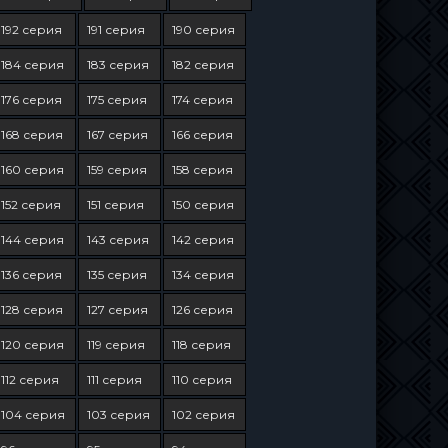
192 серия
191 серия
190 серия
184 серия
183 серия
182 серия
176 серия
175 серия
174 серия
168 серия
167 серия
166 серия
160 серия
159 серия
158 серия
152 серия
151 серия
150 серия
144 серия
143 серия
142 серия
136 серия
135 серия
134 серия
128 серия
127 серия
126 серия
120 серия
119 серия
118 серия
112 серия
111 серия
110 серия
104 серия
103 серия
102 серия