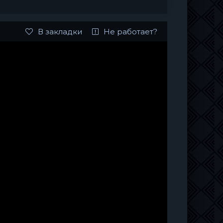
В закладки
Не работает?