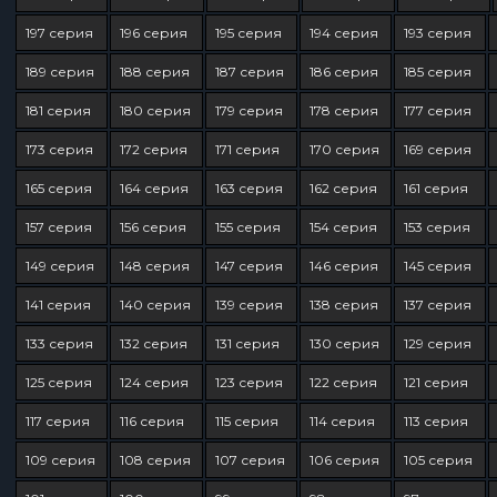
197 серия
196 серия
195 серия
194 серия
193 серия
189 серия
188 серия
187 серия
186 серия
185 серия
181 серия
180 серия
179 серия
178 серия
177 серия
173 серия
172 серия
171 серия
170 серия
169 серия
165 серия
164 серия
163 серия
162 серия
161 серия
157 серия
156 серия
155 серия
154 серия
153 серия
149 серия
148 серия
147 серия
146 серия
145 серия
141 серия
140 серия
139 серия
138 серия
137 серия
133 серия
132 серия
131 серия
130 серия
129 серия
125 серия
124 серия
123 серия
122 серия
121 серия
117 серия
116 серия
115 серия
114 серия
113 серия
109 серия
108 серия
107 серия
106 серия
105 серия