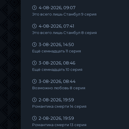
4-08-2026, 09:07
Это всего лишь Стамбул 9 серия
4-08-2026, 07:41
Это всего лишь Стамбул 8 серия
3-08-2026, 14:50
Ещё семнадцать 11 серия
3-08-2026, 08:46
Ещё семнадцать 10 серия
3-08-2026, 08:44
Возможно любовь 8 серия
2-08-2026, 19:59
Романтика смерти 14 серия
2-08-2026, 19:59
Романтика смерти 13 серия