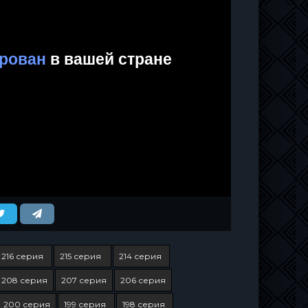
216 серия
215 серия
214 серия
208 серия
207 серия
206 серия
200 серия
199 серия
198 серия