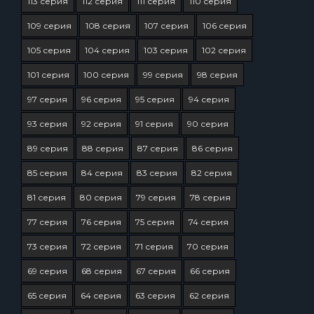
113 серия
112 серия
111 серия
110 серия
109 серия
108 серия
107 серия
106 серия
105 серия
104 серия
103 серия
102 серия
101 серия
100 серия
99 серия
98 серия
97 серия
96 серия
95 серия
94 серия
93 серия
92 серия
91 серия
90 серия
89 серия
88 серия
87 серия
86 серия
85 серия
84 серия
83 серия
82 серия
81 серия
80 серия
79 серия
78 серия
77 серия
76 серия
75 серия
74 серия
73 серия
72 серия
71 серия
70 серия
69 серия
68 серия
67 серия
66 серия
65 серия
64 серия
63 серия
62 серия