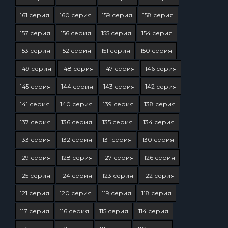
161 серия
160 серия
159 серия
158 серия
157 серия
156 серия
155 серия
154 серия
153 серия
152 серия
151 серия
150 серия
149 серия
148 серия
147 серия
146 серия
145 серия
144 серия
143 серия
142 серия
141 серия
140 серия
139 серия
138 серия
137 серия
136 серия
135 серия
134 серия
133 серия
132 серия
131 серия
130 серия
129 серия
128 серия
127 серия
126 серия
125 серия
124 серия
123 серия
122 серия
121 серия
120 серия
119 серия
118 серия
117 серия
116 серия
115 серия
114 серия