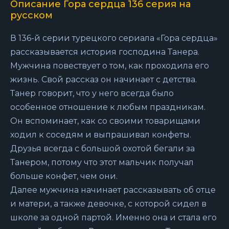
Описание Гора сердца 136 серия на
русском
В 136-й серии турецкого сериала «Гора сердца»
рассказывается история господина Танера.
Мужчина повествует о том, как проходила его
жизнь. Свой рассказ он начинает с детства.
Танер говорит, что у него всегда было
особенное отношение к любым праздникам.
Он вспоминает, как со своими товарищами
ходил к соседям и выпрашивал конфеты.
Друзья всегда с большой охотой бегали за
Танером, потому что этот мальчик получал
больше конфет, чем они.
Далее мужчина начинает рассказывать об отце
и матери, а также девочке, с которой сидел в
школе за одной партой. Именно она и стала его