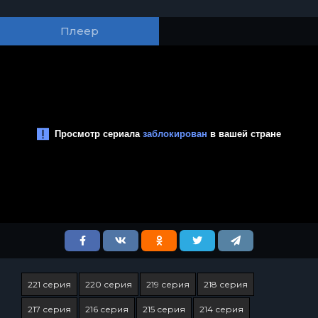
Плеер
221 серия
220 серия
219 серия
218 серия
217 серия
216 серия
215 серия
214 серия