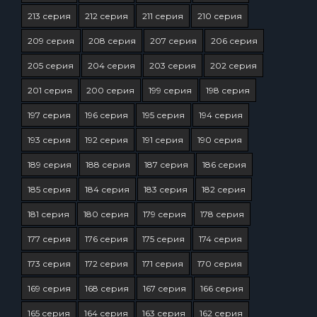
213 серия
212 серия
211 серия
210 серия
209 серия
208 серия
207 серия
206 серия
205 серия
204 серия
203 серия
202 серия
201 серия
200 серия
199 серия
198 серия
197 серия
196 серия
195 серия
194 серия
193 серия
192 серия
191 серия
190 серия
189 серия
188 серия
187 серия
186 серия
185 серия
184 серия
183 серия
182 серия
181 серия
180 серия
179 серия
178 серия
177 серия
176 серия
175 серия
174 серия
173 серия
172 серия
171 серия
170 серия
169 серия
168 серия
167 серия
166 серия
165 серия
164 серия
163 серия
162 серия