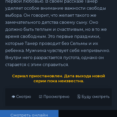
первой любовью. В своем рассказе Танер
уделяет особое внимание важности свободы
выбора. Он говорит, что желает такого же
замечательного детства своему сыну. Оно
должно быть теплым и счастливым, но в то же
время свободным. Это первые праздники,
которые Танер проводит без Сельмы и их
ребенка. Мужчина чувствует себя непривычно.
Внутри него разрастается пустота, однако он
старается с этим справиться.
Сериал приостановлен. Дата выхода новой
серии пока неизвестна.
👁 Смотрю
☑ Просмотрено
🗓 Буду смотреть
Смотреть онлайн