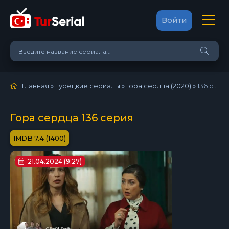
Войти
Главная
»
Турецкие сериалы
»
Гора сердца (2020)
»
136 серия
Гора сердца 136 серия
7.4 (1400)
21.04.2024 (9:27)