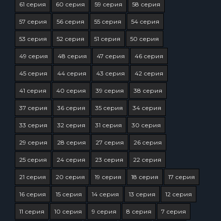
61 серия
60 серия
59 серия
58 серия
57 серия
56 серия
55 серия
54 серия
53 серия
52 серия
51 серия
50 серия
49 серия
48 серия
47 серия
46 серия
45 серия
44 серия
43 серия
42 серия
41 серия
40 серия
39 серия
38 серия
37 серия
36 серия
35 серия
34 серия
33 серия
32 серия
31 серия
30 серия
29 серия
28 серия
27 серия
26 серия
25 серия
24 серия
23 серия
22 серия
21 серия
20 серия
19 серия
18 серия
17 серия
16 серия
15 серия
14 серия
13 серия
12 серия
11 серия
10 серия
9 серия
8 серия
7 серия