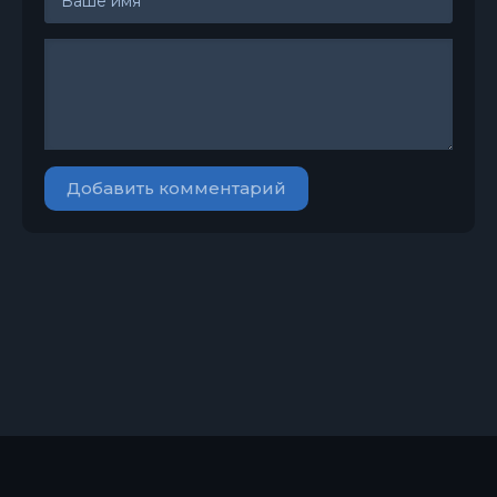
Добавить комментарий