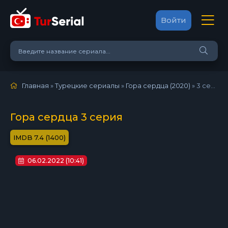
Войти
Главная
»
Турецкие сериалы
»
Гора сердца (2020)
»
3 серия
Гора сердца 3 серия
7.4 (1400)
06.02.2022 (10:41)