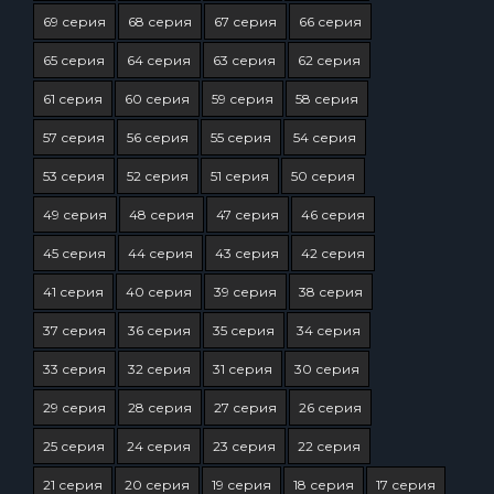
69 серия
68 серия
67 серия
66 серия
65 серия
64 серия
63 серия
62 серия
61 серия
60 серия
59 серия
58 серия
57 серия
56 серия
55 серия
54 серия
53 серия
52 серия
51 серия
50 серия
49 серия
48 серия
47 серия
46 серия
45 серия
44 серия
43 серия
42 серия
41 серия
40 серия
39 серия
38 серия
37 серия
36 серия
35 серия
34 серия
33 серия
32 серия
31 серия
30 серия
29 серия
28 серия
27 серия
26 серия
25 серия
24 серия
23 серия
22 серия
21 серия
20 серия
19 серия
18 серия
17 серия