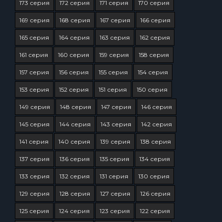
173 серия
172 серия
171 серия
170 серия
169 серия
168 серия
167 серия
166 серия
165 серия
164 серия
163 серия
162 серия
161 серия
160 серия
159 серия
158 серия
157 серия
156 серия
155 серия
154 серия
153 серия
152 серия
151 серия
150 серия
149 серия
148 серия
147 серия
146 серия
145 серия
144 серия
143 серия
142 серия
141 серия
140 серия
139 серия
138 серия
137 серия
136 серия
135 серия
134 серия
133 серия
132 серия
131 серия
130 серия
129 серия
128 серия
127 серия
126 серия
125 серия
124 серия
123 серия
122 серия