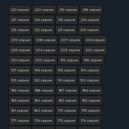
221 серия
220 серия
219 серия
218 серия
217 серия
216 серия
215 серия
214 серия
213 серия
212 серия
211 серия
210 серия
209 серия
208 серия
207 серия
206 серия
205 серия
204 серия
203 серия
202 серия
201 серия
200 серия
199 серия
198 серия
197 серия
196 серия
195 серия
194 серия
193 серия
192 серия
191 серия
190 серия
189 серия
188 серия
187 серия
186 серия
185 серия
184 серия
183 серия
182 серия
181 серия
180 серия
179 серия
178 серия
177 серия
176 серия
175 серия
174 серия