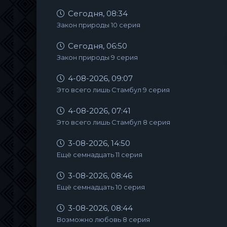
Сегодня, 08:34
Закон природы 10 серия
Сегодня, 06:50
Закон природы 9 серия
4-08-2026, 09:07
Это всего лишь Стамбул 9 серия
4-08-2026, 07:41
Это всего лишь Стамбул 8 серия
3-08-2026, 14:50
Ещё семнадцать 11 серия
3-08-2026, 08:46
Ещё семнадцать 10 серия
3-08-2026, 08:44
Возможно любовь 8 серия