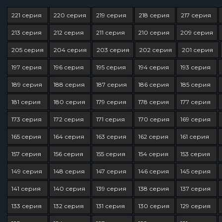
221 серия
220 серия
219 серия
218 серия
217 серия
213 серия
212 серия
211 серия
210 серия
209 серия
205 серия
204 серия
203 серия
202 серия
201 серия
197 серия
196 серия
195 серия
194 серия
193 серия
189 серия
188 серия
187 серия
186 серия
185 серия
181 серия
180 серия
179 серия
178 серия
177 серия
173 серия
172 серия
171 серия
170 серия
169 серия
165 серия
164 серия
163 серия
162 серия
161 серия
157 серия
156 серия
155 серия
154 серия
153 серия
149 серия
148 серия
147 серия
146 серия
145 серия
141 серия
140 серия
139 серия
138 серия
137 серия
133 серия
132 серия
131 серия
130 серия
129 серия