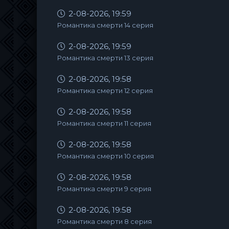
2-08-2026, 19:59
Романтика смерти 14 серия
2-08-2026, 19:59
Романтика смерти 13 серия
2-08-2026, 19:58
Романтика смерти 12 серия
2-08-2026, 19:58
Романтика смерти 11 серия
2-08-2026, 19:58
Романтика смерти 10 серия
2-08-2026, 19:58
Романтика смерти 9 серия
2-08-2026, 19:58
Романтика смерти 8 серия