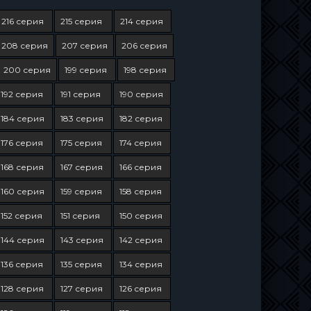
216 серия
215 серия
214 серия
208 серия
207 серия
206 серия
200 серия
199 серия
198 серия
192 серия
191 серия
190 серия
184 серия
183 серия
182 серия
176 серия
175 серия
174 серия
168 серия
167 серия
166 серия
160 серия
159 серия
158 серия
152 серия
151 серия
150 серия
144 серия
143 серия
142 серия
136 серия
135 серия
134 серия
128 серия
127 серия
126 серия