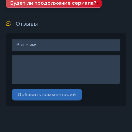
Будет ли продолжение сериала?
Отзывы
Добавить комментарий