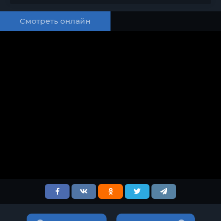
Смотреть онлайн