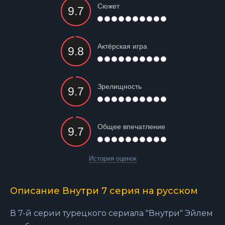
Сюжет
Актёрская игра
Зрелищность
Общее впечатление
История оценок
Описание Внутри 7 серия на русском
В 7-й серии турецкого сериала "Внутри" Эйлем