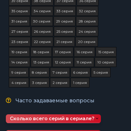
39 серия
38 серия
37 серия
36 серия
35 серия
34 серия
33 серия
32 серия
31 серия
30 серия
29 серия
28 серия
27 серия
26 серия
25 серия
24 серия
23 серия
22 серия
21 серия
20 серия
19 серия
18 серия
17 серия
16 серия
15 серия
14 серия
13 серия
12 серия
11 серия
10 серия
9 серия
8 серия
7 серия
6 серия
5 серия
4 серия
3 серия
2 серия
1 серия
Часто задаваемые вопросы
Сколько всего серий в сериале?