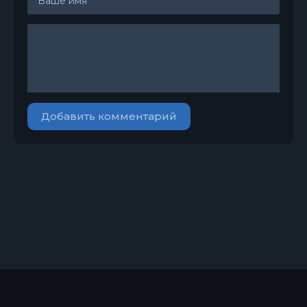
Добавить комментарий