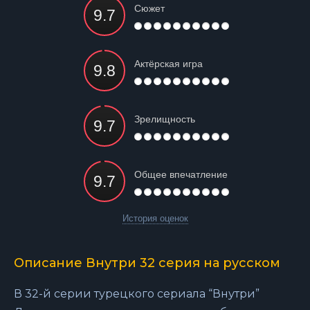
Сюжет
Актёрская игра
Зрелищность
Общее впечатление
История оценок
Описание Внутри 32 серия на русском
В 32-й серии турецкого сериала “Внутри”