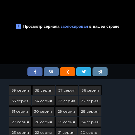
39 серия
38 серия
37 серия
36 серия
35 серия
34 серия
33 серия
32 серия
31 серия
30 серия
29 серия
28 серия
27 серия
26 серия
25 серия
24 серия
23 серия
22 серия
21 серия
20 серия