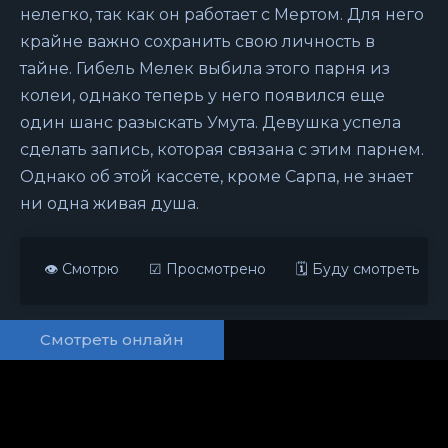
нелегко, так как он работает с Мертом. Для него
крайне важно сохранить свою личность в
тайне. Гибель Мелек выбила этого парня из
колеи, однако теперь у него появился еще
один шанс разыскать Умута. Девушка успела
сделать запись, которая связана с этим парнем.
Однако об этой кассете, кроме Сарпа, не знает
ни одна живая душа.
👁 Смотрю
☑ Просмотрено
🗓 Буду смотреть
Смотреть онлайн