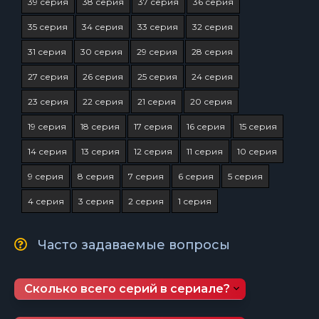
39 серия
38 серия
37 серия
36 серия
35 серия
34 серия
33 серия
32 серия
31 серия
30 серия
29 серия
28 серия
27 серия
26 серия
25 серия
24 серия
23 серия
22 серия
21 серия
20 серия
19 серия
18 серия
17 серия
16 серия
15 серия
14 серия
13 серия
12 серия
11 серия
10 серия
9 серия
8 серия
7 серия
6 серия
5 серия
4 серия
3 серия
2 серия
1 серия
Часто задаваемые вопросы
Сколько всего серий в сериале?