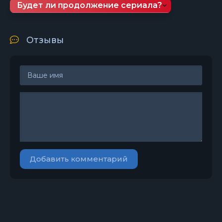
Будет ли продолжение сериала?
Отзывы
Добавить комментарий