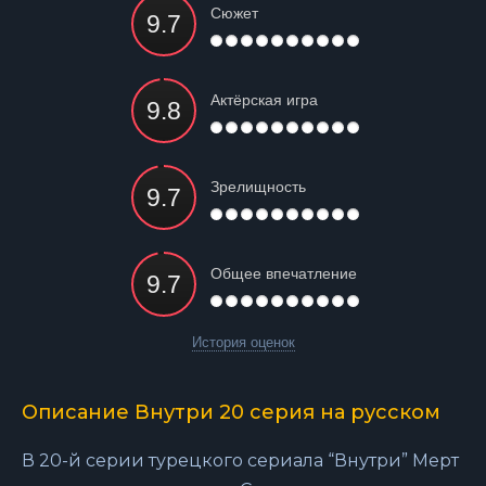
Сюжет
Актёрская игра
Зрелищность
Общее впечатление
История оценок
Описание Внутри 20 серия на русском
В 20-й серии турецкого сериала “Внутри” Мерт