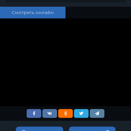
Смотреть онлайн