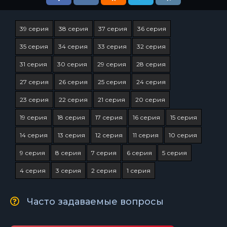
39 серия
38 серия
37 серия
36 серия
35 серия
34 серия
33 серия
32 серия
31 серия
30 серия
29 серия
28 серия
27 серия
26 серия
25 серия
24 серия
23 серия
22 серия
21 серия
20 серия
19 серия
18 серия
17 серия
16 серия
15 серия
14 серия
13 серия
12 серия
11 серия
10 серия
9 серия
8 серия
7 серия
6 серия
5 серия
4 серия
3 серия
2 серия
1 серия
Часто задаваемые вопросы