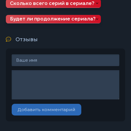
Сколько всего серий в сериале?
Будет ли продолжение сериала?
Отзывы
Добавить комментарий