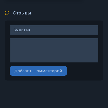
Отзывы
Добавить комментарий