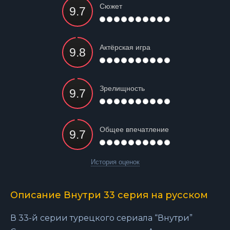
Сюжет
Актёрская игра
Зрелищность
Общее впечатление
История оценок
Описание Внутри 33 серия на русском
В 33-й серии турецкого сериала “Внутри”