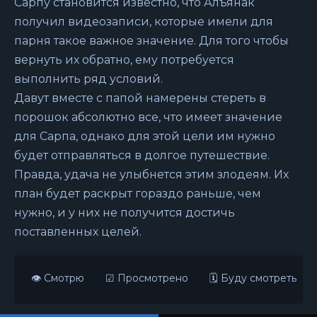
Сарпу становится известно, что Алъянак
получил видеозаписи, которые имели для
парня такое важное значение. Для того чтобы
вернуть их обратно, ему потребуется
выполнить ряд условий.
Давут вместе с папой намерены стереть в
порошок абсолютно все, что имеет значение
для Сарпа, однако для этой цели им нужно
будет отправляться в долгое путешествие.
Правда, удача не улыбнется этим злодеям. Их
план будет раскрыт гораздо раньше, чем
нужно, и у них не получится достичь
поставленных целей.
👁 Смотрю
☑ Просмотрено
🗓 Буду смотреть