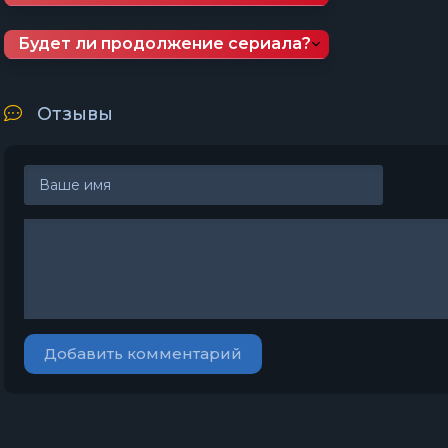
Будет ли продолжение сериала?
Отзывы
Добавить комментарий