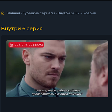
Главная
»
Турецкие сериалы
»
Внутри (2016)
»
6 серия
Внутри 6 серия
22.02.2022 (18:25)