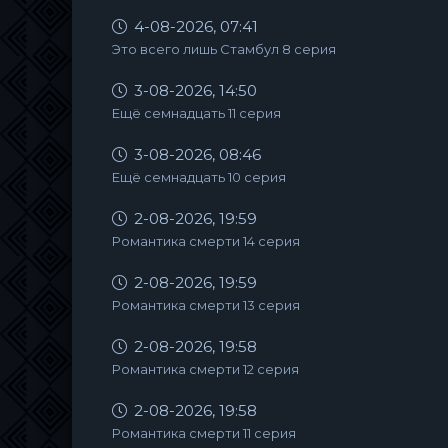
4-08-2026, 07:41
Это всего лишь Стамбул 8 серия
3-08-2026, 14:50
Ещё семнадцать 11 серия
3-08-2026, 08:46
Ещё семнадцать 10 серия
2-08-2026, 19:59
Романтика смерти 14 серия
2-08-2026, 19:59
Романтика смерти 13 серия
2-08-2026, 19:58
Романтика смерти 12 серия
2-08-2026, 19:58
Романтика смерти 11 серия