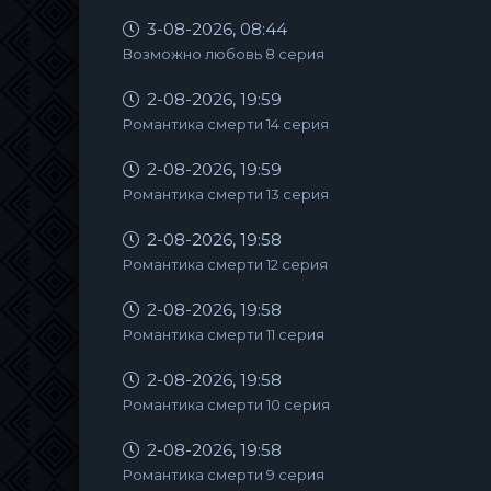
3-08-2026, 08:44
Возможно любовь 8 серия
2-08-2026, 19:59
Романтика смерти 14 серия
2-08-2026, 19:59
Романтика смерти 13 серия
2-08-2026, 19:58
Романтика смерти 12 серия
2-08-2026, 19:58
Романтика смерти 11 серия
2-08-2026, 19:58
Романтика смерти 10 серия
2-08-2026, 19:58
Романтика смерти 9 серия