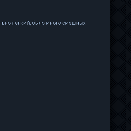
льно легкий, было много смешных