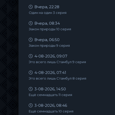
Вчера, 22:28
Один на один 3 серия
Вчера, 08:34
Закон природы 10 серия
Вчера, 06:50
Закон природы 9 серия
4-08-2026, 09:07
Это всего лишь Стамбул 9 серия
4-08-2026, 07:41
Это всего лишь Стамбул 8 серия
3-08-2026, 14:50
Ещё семнадцать 11 серия
3-08-2026, 08:46
Ещё семнадцать 10 серия