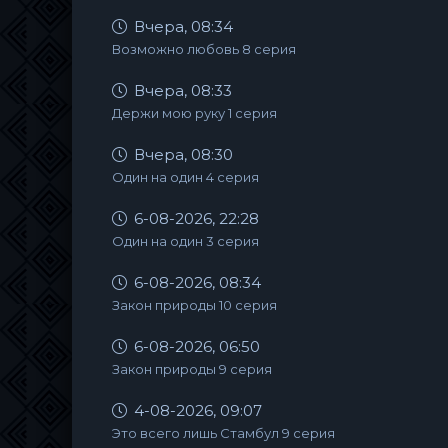
Вчера, 08:34
Возможно любовь 8 серия
Вчера, 08:33
Держи мою руку 1 серия
Вчера, 08:30
Один на один 4 серия
6-08-2026, 22:28
Один на один 3 серия
6-08-2026, 08:34
Закон природы 10 серия
6-08-2026, 06:50
Закон природы 9 серия
4-08-2026, 09:07
Это всего лишь Стамбул 9 серия