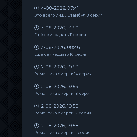
4-08-2026, 07:41
Это всего лишь Стамбул 8 серия
3-08-2026, 14:50
Ещё семнадцать 11 серия
3-08-2026, 08:46
Ещё семнадцать 10 серия
2-08-2026, 19:59
Романтика смерти 14 серия
2-08-2026, 19:59
Романтика смерти 13 серия
2-08-2026, 19:58
Романтика смерти 12 серия
2-08-2026, 19:58
Романтика смерти 11 серия