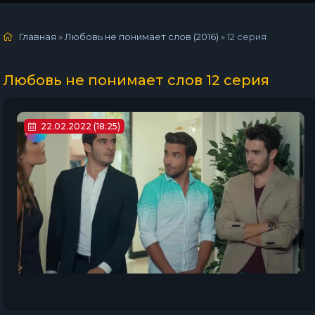
Главная
»
Любовь не понимает слов (2016)
»
12 серия
Любовь не понимает слов 12 серия
22.02.2022 (18:25)