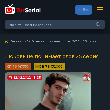
Войти
Главная
»
Любовь не понимает слов (2016)
»
25 серия
Любовь не понимает слов 25 серия
7.6 (47353)
7.8 (32000)
22.02.2022 (18:25)