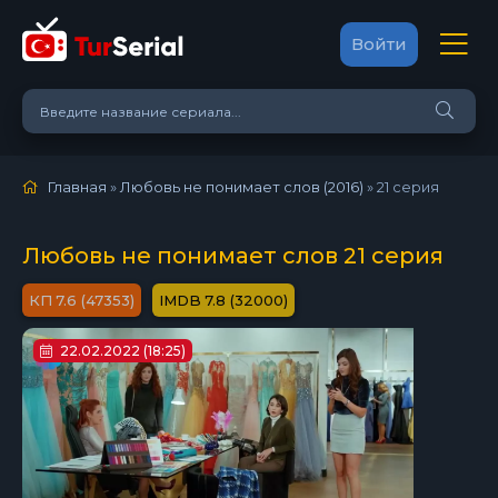
Войти
Главная
»
Любовь не понимает слов (2016)
»
21 серия
Любовь не понимает слов 21 серия
7.6 (47353)
7.8 (32000)
22.02.2022 (18:25)