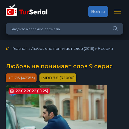
Войти
Главная
»
Любовь не понимает слов (2016)
»
9 серия
Любовь не понимает слов 9 серия
7.6 (47353)
7.8 (32000)
22.02.2022 (18:25)