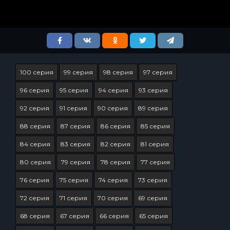
100 серия
99 серия
98 серия
97 серия
96 серия
95 серия
94 серия
93 серия
92 серия
91 серия
90 серия
89 серия
88 серия
87 серия
86 серия
85 серия
84 серия
83 серия
82 серия
81 серия
80 серия
79 серия
78 серия
77 серия
76 серия
75 серия
74 серия
73 серия
72 серия
71 серия
70 серия
69 серия
68 серия
67 серия
66 серия
65 серия