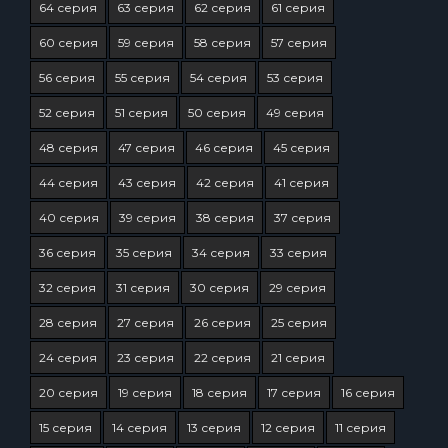
64 серия
63 серия
62 серия
61 серия
60 серия
59 серия
58 серия
57 серия
56 серия
55 серия
54 серия
53 серия
52 серия
51 серия
50 серия
49 серия
48 серия
47 серия
46 серия
45 серия
44 серия
43 серия
42 серия
41 серия
40 серия
39 серия
38 серия
37 серия
36 серия
35 серия
34 серия
33 серия
32 серия
31 серия
30 серия
29 серия
28 серия
27 серия
26 серия
25 серия
24 серия
23 серия
22 серия
21 серия
20 серия
19 серия
18 серия
17 серия
16 серия
15 серия
14 серия
13 серия
12 серия
11 серия