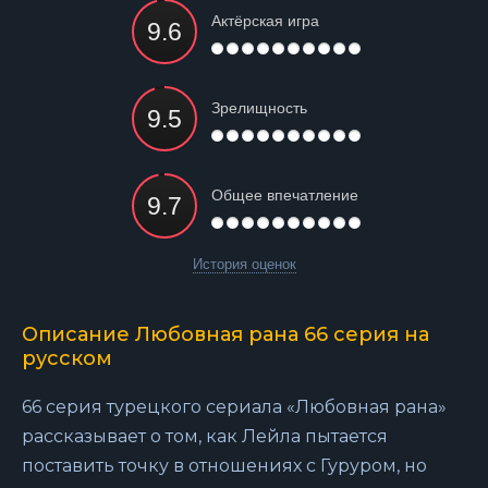
Актёрская игра
Зрелищность
Общее впечатление
История оценок
Описание Любовная рана 66 серия на
русском
66 серия турецкого сериала «Любовная рана»
рассказывает о том, как Лейла пытается
поставить точку в отношениях с Гуруром, но