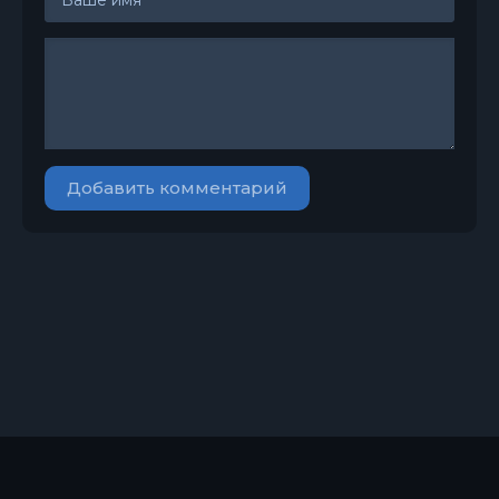
Добавить комментарий