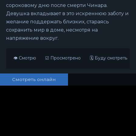
сороковому дню после смерти Чинара.
Девушка вкладывает в это искреннюю заботу и
желание поддержать близких, стараясь
сохранить мир в доме, несмотря на
напряжение вокруг.
👁 Смотрю
☑ Просмотрено
🗓 Буду смотреть
Смотреть онлайн