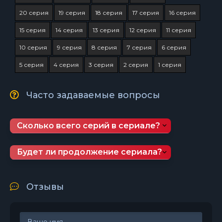
20 серия
19 серия
18 серия
17 серия
16 серия
15 серия
14 серия
13 серия
12 серия
11 серия
10 серия
9 серия
8 серия
7 серия
6 серия
5 серия
4 серия
3 серия
2 серия
1 серия
Часто задаваемые вопросы
Сколько всего серий в сериале?
Будет ли продолжение сериала?
Отзывы