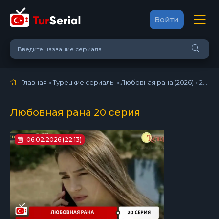
Войти
Главная
»
Турецкие сериалы
»
Любовная рана (2026)
»
20 серия
Любовная рана 20 серия
06.02.2026 (22:13)