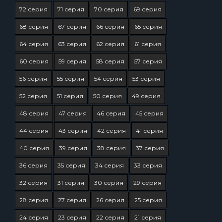
72 серия
71 серия
70 серия
69 серия
68 серия
67 серия
66 серия
65 серия
64 серия
63 серия
62 серия
61 серия
60 серия
59 серия
58 серия
57 серия
56 серия
55 серия
54 серия
53 серия
52 серия
51 серия
50 серия
49 серия
48 серия
47 серия
46 серия
45 серия
44 серия
43 серия
42 серия
41 серия
40 серия
39 серия
38 серия
37 серия
36 серия
35 серия
34 серия
33 серия
32 серия
31 серия
30 серия
29 серия
28 серия
27 серия
26 серия
25 серия
24 серия
23 серия
22 серия
21 серия