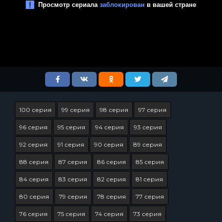
100 серия
99 серия
98 серия
97 серия
96 серия
95 серия
94 серия
93 серия
92 серия
91 серия
90 серия
89 серия
88 серия
87 серия
86 серия
85 серия
84 серия
83 серия
82 серия
81 серия
80 серия
79 серия
78 серия
77 серия
76 серия
75 серия
74 серия
73 серия