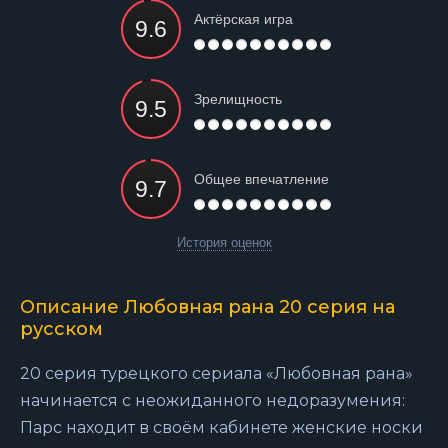
Актёрская игра
Зрелищность
Общее впечатление
История оценок
Описание Любовная рана 20 серия на
русском
20 серия турецкого сериала «Любовная рана»
начинается с неожиданного недоразумения:
Парс находит в своём кабинете женские носки