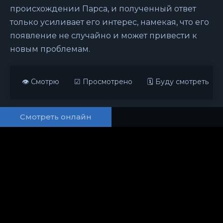
происхождении Парса, и полученный ответ
только усиливает его интерес, намекая, что его
появление не случайно и может привести к
новым проблемам.
👁 Смотрю
☑ Просмотрено
🗓 Буду смотреть
Смотреть онлайн