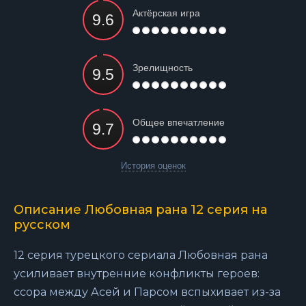
Актёрская игра
Зрелищность
Общее впечатление
История оценок
Описание Любовная рана 12 серия на
русском
12 серия турецкого сериала Любовная рана
усиливает внутренние конфликты героев:
ссора между Асей и Парсом вспыхивает из-за