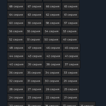
68 серия
67 серия
66 серия
65 серия
64 серия
63 серия
62 серия
61 серия
60 серия
59 серия
58 серия
57 серия
56 серия
55 серия
54 серия
53 серия
52 серия
51 серия
50 серия
49 серия
48 серия
47 серия
46 серия
45 серия
44 серия
43 серия
42 серия
41 серия
40 серия
39 серия
38 серия
37 серия
36 серия
35 серия
34 серия
33 серия
32 серия
31 серия
30 серия
29 серия
28 серия
27 серия
26 серия
25 серия
24 серия
23 серия
22 серия
21 серия
20 серия
19 серия
18 серия
17 серия
16 серия