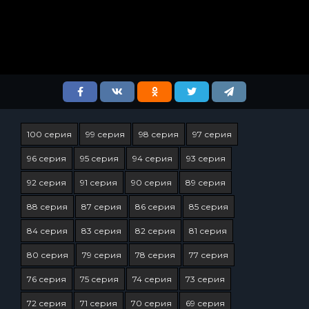
100 серия
99 серия
98 серия
97 серия
96 серия
95 серия
94 серия
93 серия
92 серия
91 серия
90 серия
89 серия
88 серия
87 серия
86 серия
85 серия
84 серия
83 серия
82 серия
81 серия
80 серия
79 серия
78 серия
77 серия
76 серия
75 серия
74 серия
73 серия
72 серия
71 серия
70 серия
69 серия