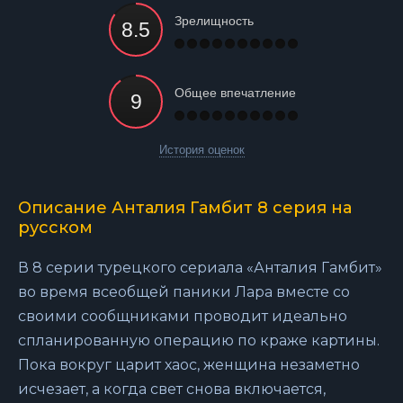
Зрелищность
Общее впечатление
История оценок
Описание Анталия Гамбит 8 серия на
русском
В 8 серии турецкого сериала «Анталия Гамбит»
во время всеобщей паники Лара вместе со
своими сообщниками проводит идеально
спланированную операцию по краже картины.
Пока вокруг царит хаос, женщина незаметно
исчезает, а когда свет снова включается,