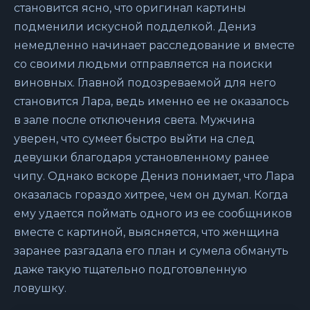
становится ясно, что оригинал картины
подменили искусной подделкой. Дениз
немедленно начинает расследование и вместе
со своими людьми отправляется на поиски
виновных. Главной подозреваемой для него
становится Лара, ведь именно ее не оказалось
в зале после отключения света. Мужчина
уверен, что сумеет быстро выйти на след
девушки благодаря установленному ранее
чипу. Однако вскоре Дениз понимает, что Лара
оказалась гораздо хитрее, чем он думал. Когда
ему удается поймать одного из ее сообщников
вместе с картиной, выясняется, что женщина
заранее разгадала его план и сумела обмануть
даже такую тщательно подготовленную
ловушку.