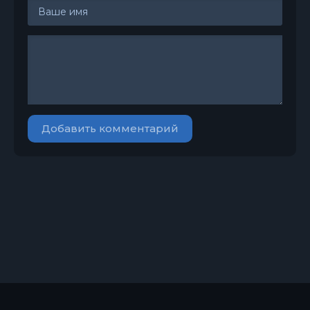
Добавить комментарий