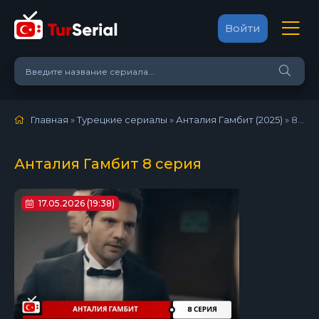
Войти
Главная
»
Турецкие сериалы
»
Анталия Гамбит (2025)
»
8 серия
Анталия Гамбит 8 серия
17.05.2026 (19:38)