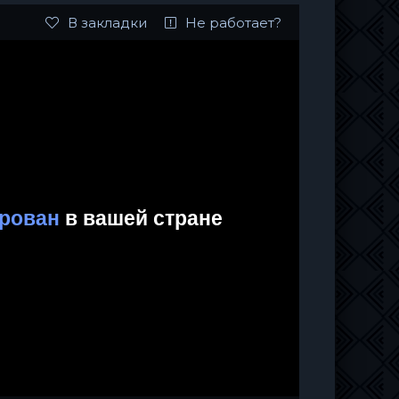
В закладки
Не работает?