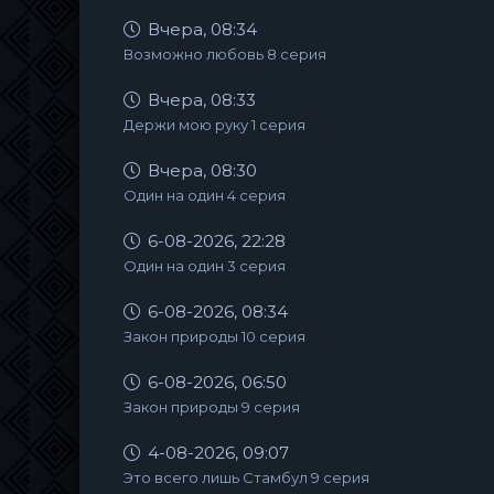
Вчера, 08:34
Возможно любовь 8 серия
Вчера, 08:33
Держи мою руку 1 серия
Вчера, 08:30
Один на один 4 серия
6-08-2026, 22:28
Один на один 3 серия
6-08-2026, 08:34
Закон природы 10 серия
6-08-2026, 06:50
Закон природы 9 серия
4-08-2026, 09:07
Это всего лишь Стамбул 9 серия