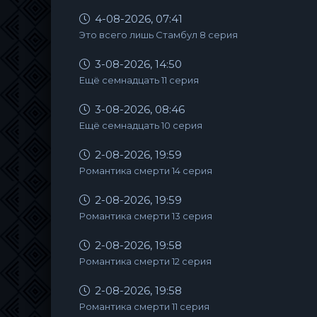
4-08-2026, 07:41
Это всего лишь Стамбул 8 серия
3-08-2026, 14:50
Ещё семнадцать 11 серия
3-08-2026, 08:46
Ещё семнадцать 10 серия
2-08-2026, 19:59
Романтика смерти 14 серия
2-08-2026, 19:59
Романтика смерти 13 серия
2-08-2026, 19:58
Романтика смерти 12 серия
2-08-2026, 19:58
Романтика смерти 11 серия