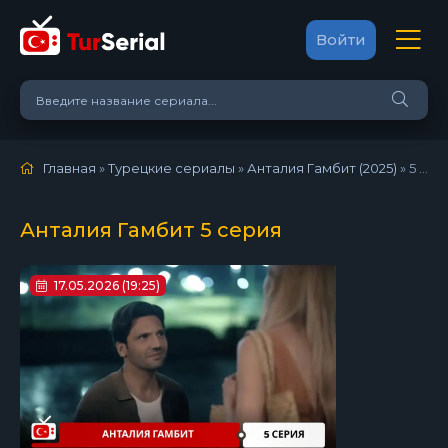
Войти
Главная
»
Турецкие сериалы
»
Анталия Гамбит (2025)
»
5 серия
Анталия Гамбит 5 серия
17.05.2026 (19:25)