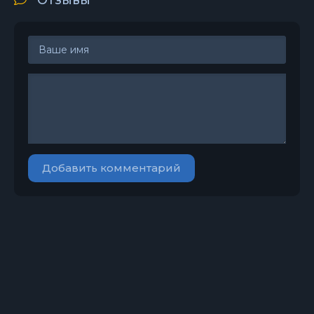
Отзывы
Добавить комментарий