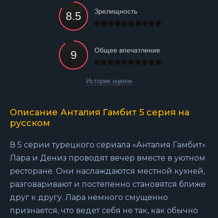
Зрелищность
Общее впечатление
История оценок
Описание Анталия Гамбит 5 серия на
русском
В 5 серии турецкого сериала «Анталия Гамбит»
Лара и Дениз проводят вечер вместе в уютном
ресторане. Они наслаждаются местной кухней,
разговаривают и постепенно становятся ближе
друг к другу. Лара немного смущенно
признается, что ведет себя не так, как обычно