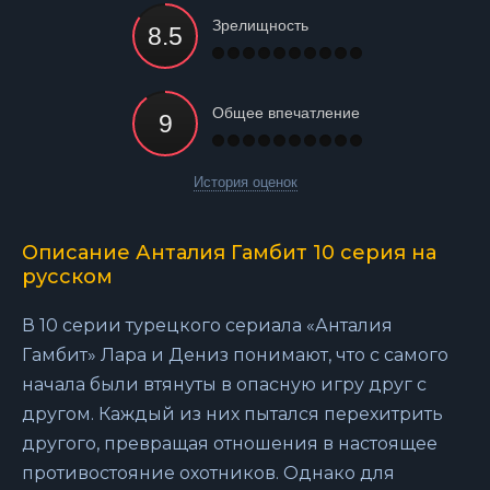
Зрелищность
Общее впечатление
История оценок
Описание Анталия Гамбит 10 серия на
русском
В 10 серии турецкого сериала «Анталия
Гамбит» Лара и Дениз понимают, что с самого
начала были втянуты в опасную игру друг с
другом. Каждый из них пытался перехитрить
другого, превращая отношения в настоящее
противостояние охотников. Однако для