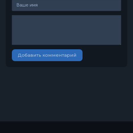
Добавить комментарий