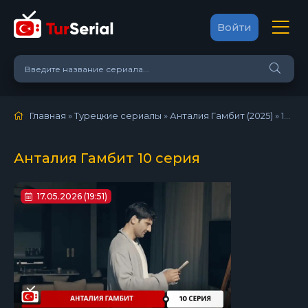
Войти
Главная
»
Турецкие сериалы
»
Анталия Гамбит (2025)
»
10 серия
Анталия Гамбит 10 серия
17.05.2026 (19:51)