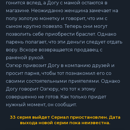
гонится вслед, а Догу с мамой остаются в
магазине. Неожиданно женщина замечает на
полу золотую монетку и говорит, что им с
сыном крупно повезло. Теперь они могут
позволить себе приобрести браслет. Однако
парень полагает, что эти деньги следует отдать
вору. Вскоре возвращается продавец с
раненой рукой.
Озгюр привозит Догу в компанию друзей и
просит парня, чтобы тот познакомил его со
своими состоятельными приятелями. Однако
Догу говорит Озгюру, что тот к этому
совершенно не готов. Как только придет
нужный момент, он сообщит.
33 серия выйдет
Сериал приостановлен. Дата
выхода новой серии пока неизвестна.