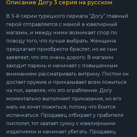
Описание Догу 3 серия на русском
В 3-й серии турецкого сериала “Догу” главный
герой отправляется с мамой в ювелирный
магазин, и между ними возникает спор по
поводу того, что лучше выбрать. Женщина
предлагает приобрести браслет, но ее сын
заявляет, что это очень дорого. В магазин
заходит парень и начинает с повышенным
вниманием рассматривать витрину. Постом он
достает оружие и приказывает всем ложиться
на пол, заявляя, что это ограбление. Догу
моментально выполняет приказание, но его
мать не хочет ложиться, потому что боится
испачкаться. Продавец отбирает у грабителя
пистолет, тот хватает сумку с ювелирными
изделиями и начинает убегать. Продавец