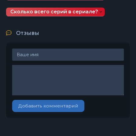
Сколько всего серий в сериале?
Отзывы
Добавить комментарий