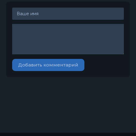
Добавить комментарий