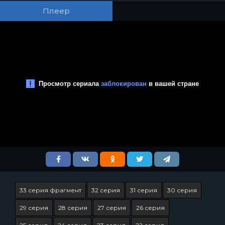
Плеер
33 серия фрагмент
32 серия
31 серия
30 серия
29 серия
28 серия
27 серия
26 серия