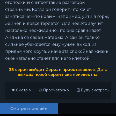
его тоски и считает такие разговоры
странными. Когда он говорит, что хочет
заняться чем-то новым, например, уйти в горы,
Зейнеп и вовсе теряется. Для нее это звучит
настолько неожиданно, что она сравнивает
Айдына со своей матерью. А сам он только
сильнее убеждается: ему нужен выход из
привычного круга, иначе эта спокойная жизнь
окончательно станет для него клеткой.
33 серия выйдет
Сериал приостановлен. Дата
выхода новой серии пока неизвестна.
👁 Смотрю
☑ Просмотрено
🗓 Буду смотреть
Смотреть онлайн