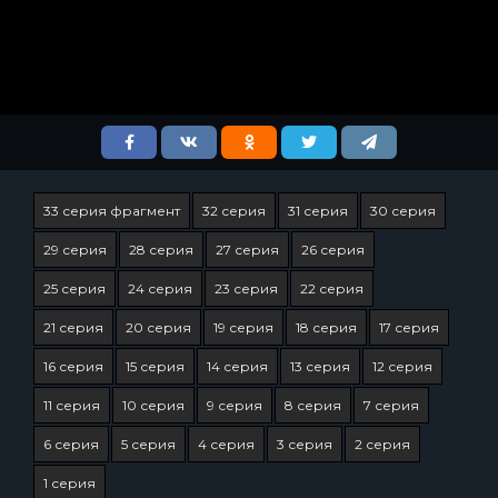
33 серия фрагмент
32 серия
31 серия
30 серия
29 серия
28 серия
27 серия
26 серия
25 серия
24 серия
23 серия
22 серия
21 серия
20 серия
19 серия
18 серия
17 серия
16 серия
15 серия
14 серия
13 серия
12 серия
11 серия
10 серия
9 серия
8 серия
7 серия
6 серия
5 серия
4 серия
3 серия
2 серия
1 серия