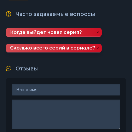
Часто задаваемые вопросы
Когда выйдет новая серия?
Сколько всего серий в сериале?
Отзывы