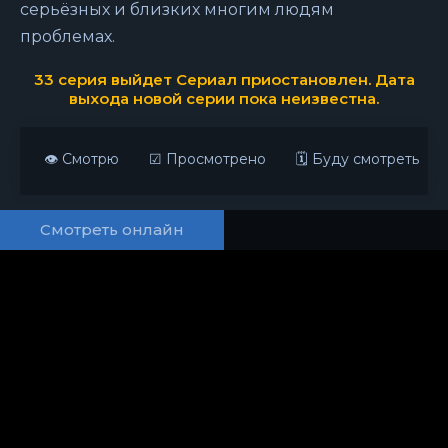
серьёзных и близких многим людям
проблемах.
33 серия выйдет
Сериал приостановлен. Дата
выхода новой серии пока неизвестна.
👁 Смотрю
☑ Просмотрено
🗓 Буду смотреть
Смотреть онлайн