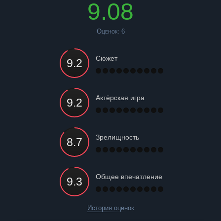
9.08
Оценок:
6
Сюжет
Актёрская игра
Зрелищность
Общее впечатление
История оценок