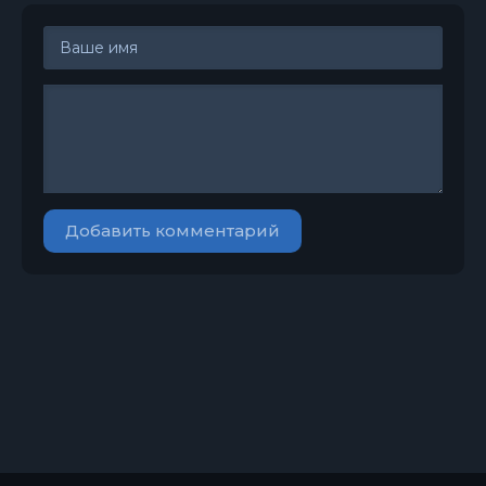
Добавить комментарий