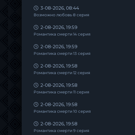
3-08-2026, 08:44
Возможно любовь 8 серия
2-08-2026, 19:59
Романтика смерти 14 серия
2-08-2026, 19:59
Романтика смерти 13 серия
2-08-2026, 19:58
Романтика смерти 12 серия
2-08-2026, 19:58
Романтика смерти 11 серия
2-08-2026, 19:58
Романтика смерти 10 серия
2-08-2026, 19:58
Романтика смерти 9 серия