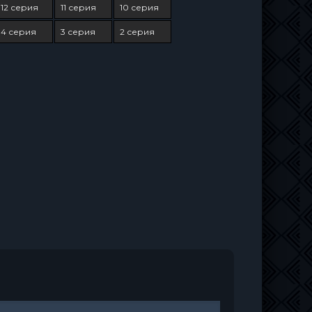
12 серия
11 серия
10 серия
4 серия
3 серия
2 серия