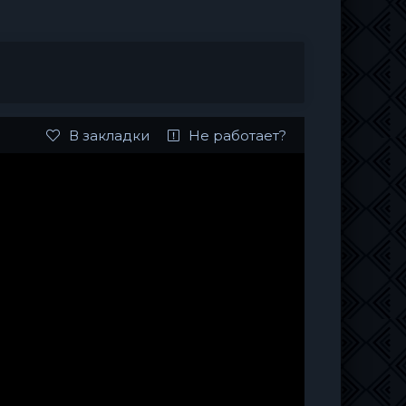
В закладки
Не работает?