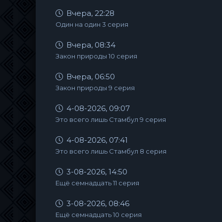
Вчера, 22:28
Один на один 3 серия
Вчера, 08:34
Закон природы 10 серия
Вчера, 06:50
Закон природы 9 серия
4-08-2026, 09:07
Это всего лишь Стамбул 9 серия
4-08-2026, 07:41
Это всего лишь Стамбул 8 серия
3-08-2026, 14:50
Ещё семнадцать 11 серия
3-08-2026, 08:46
Ещё семнадцать 10 серия