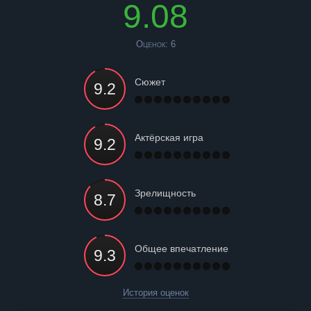
9.08
Оценок:
6
Сюжет
Актёрская игра
Зрелищность
Общее впечатление
История оценок