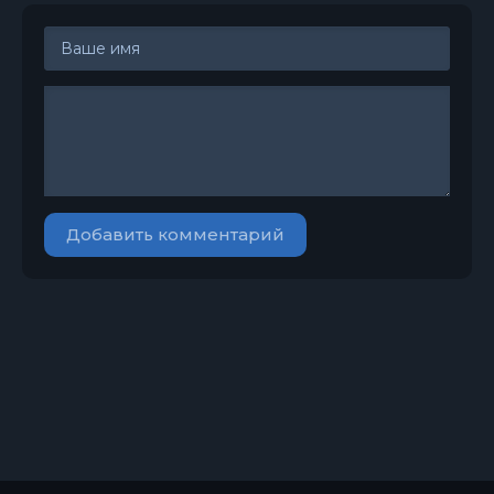
Добавить комментарий