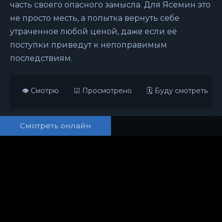
часть своего опасного замысла. Для Ясемин это
не просто месть, а попытка вернуть себе
утраченное любой ценой, даже если её
поступки приведут к непоправимым
последствиям.
👁 Смотрю
☑ Просмотрено
🗓 Буду смотреть
Смотреть онлайн