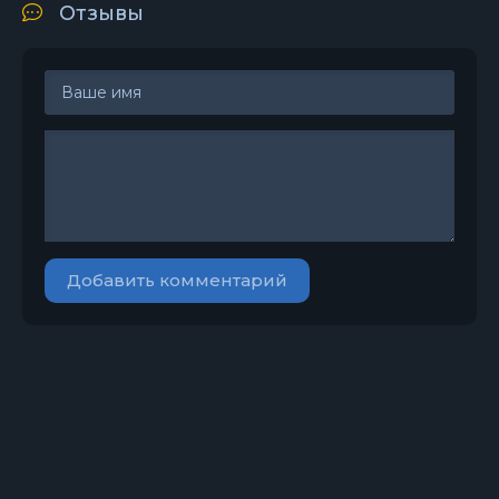
Отзывы
Добавить комментарий