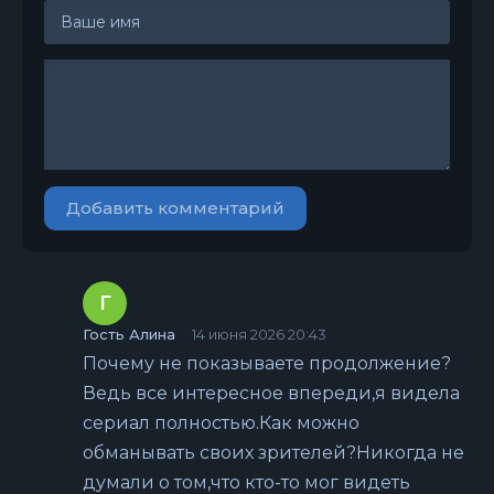
Добавить комментарий
Г
Гость Алина
14 июня 2026 20:43
Почему не показываете продолжение?
Ведь все интересное впереди,я видела
сериал полностью.Как можно
обманывать своих зрителей?Никогда не
думали о том,что кто-то мог видеть