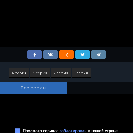
4 серия
3 серия
2 серия
1 серия
Все серии