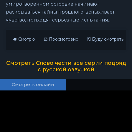
умиротворенном островке начинают
раскрываться тайны прошлого, вспыхивает
чувство, приходят серьезные испытания…
👁 Смотрю
☑ Просмотрено
🗓 Буду смотреть
Смотреть Слово чести все серии подряд
с русской озвучкой
Смотреть онлайн