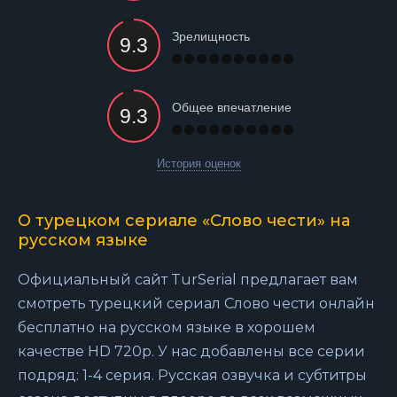
Зрелищность
Общее впечатление
История оценок
О турецком сериале «Слово чести» на
русском языке
Официальный сайт TurSerial предлагает вам
смотреть турецкий сериал Слово чести онлайн
бесплатно на русском языке в хорошем
качестве HD 720p. У нас добавлены все серии
подряд: 1-4 серия. Русская озвучка и субтитры