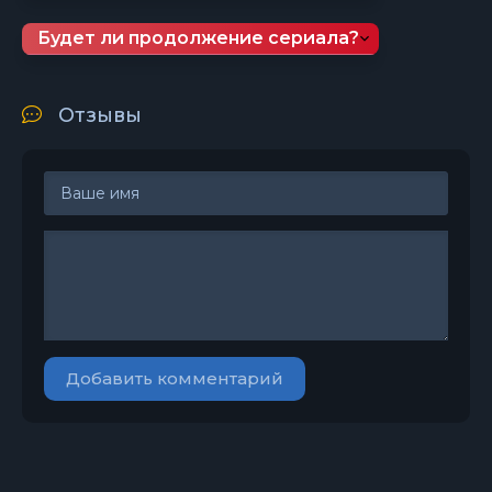
Будет ли продолжение сериала?
Отзывы
Добавить комментарий