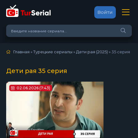
Войти
Главная
»
Турецкие сериалы
»
Дети рая (2025)
»
35 серия
Дети рая 35 серия
02.06.2026 (7:43)