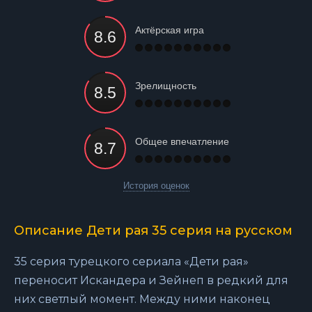
Актёрская игра
Зрелищность
Общее впечатление
История оценок
Описание Дети рая 35 серия на русском
35 серия турецкого сериала «Дети рая»
переносит Искандера и Зейнеп в редкий для
них светлый момент. Между ними наконец