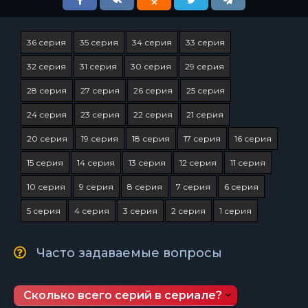
36 серия
35 серия
34 серия
33 серия
32 серия
31 серия
30 серия
29 серия
28 серия
27 серия
26 серия
25 серия
24 серия
23 серия
22 серия
21 серия
20 серия
19 серия
18 серия
17 серия
16 серия
15 серия
14 серия
13 серия
12 серия
11 серия
10 серия
9 серия
8 серия
7 серия
6 серия
5 серия
4 серия
3 серия
2 серия
1 серия
Часто задаваемые вопросы
Сколько всего серий в сериале?